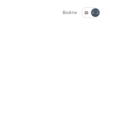
Войти