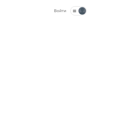
Войти