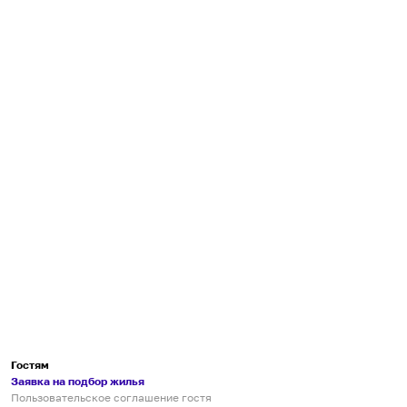
Гостям
Заявка на подбор жилья
Пользовательское соглашение гостя