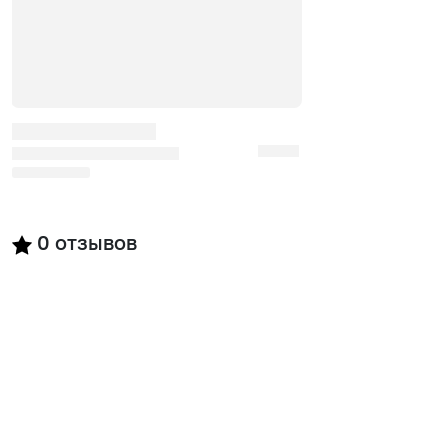
0
отзывов