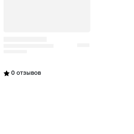
0
отзывов