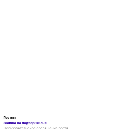
Гостям
Заявка на подбор жилья
Пользовательское соглашение гостя