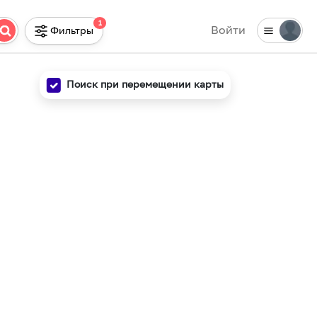
1
Войти
Фильтры
Поиск при перемещении карты