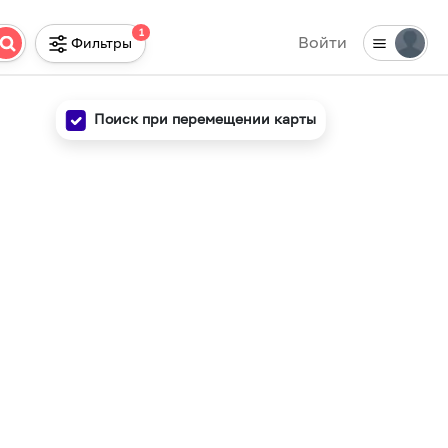
1
Войти
Фильтры
Поиск при перемещении карты