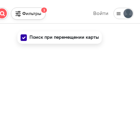
1
Войти
Фильтры
Поиск при перемещении карты