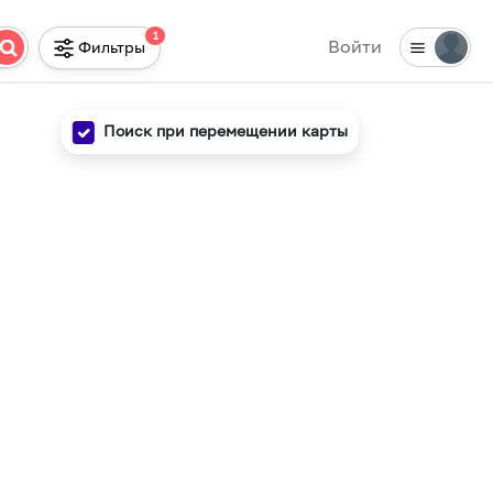
1
Войти
Фильтры
Поиск при перемещении карты