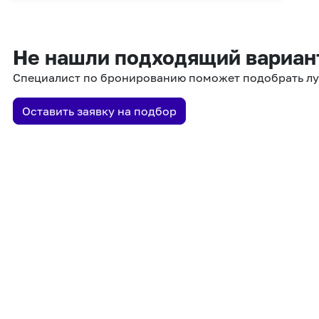
Не нашли подходящий вариан
Специалист по бронированию поможет подобрать л
Оставить заявку на подбор