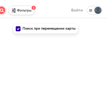
1
Войти
Фильтры
Поиск при перемещении карты