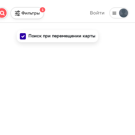
1
Войти
Фильтры
Поиск при перемещении карты