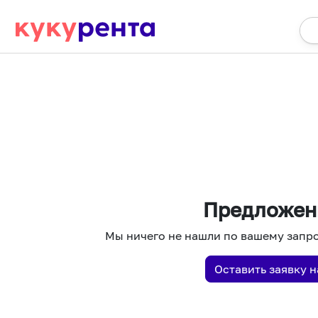
Предложен
Мы ничего не нашли по вашему запро
Оставить заявку 