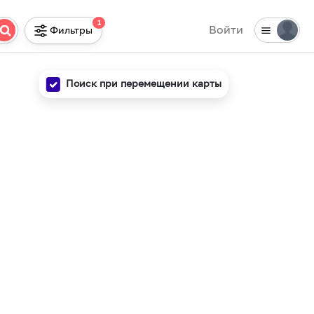
1
Войти
Фильтры
Поиск при перемещении карты