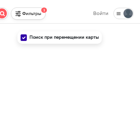
1
Войти
Фильтры
Поиск при перемещении карты