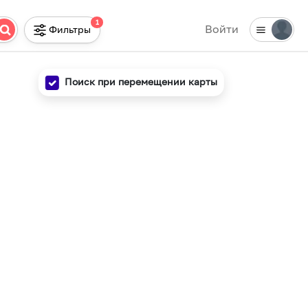
1
Войти
Фильтры
Поиск при перемещении карты