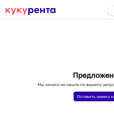
Предложен
Мы ничего не нашли по вашему запро
Оставить заявку 