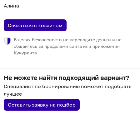
Алина
Связаться с хозяином
В целях безопасности не переводите деньги и не
общайтесь за пределами сайта или приложения
Кукурента.
Не можете найти подходящий вариант?
Специалист по бронированию поможет подобрать
лучшее
Оставить заявку на подбор