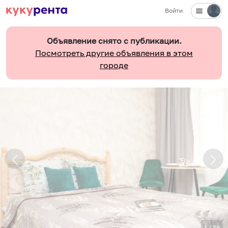
Войти
Объявление снято с публикации.
Посмотреть другие объявления в этом
городе
1
/
19