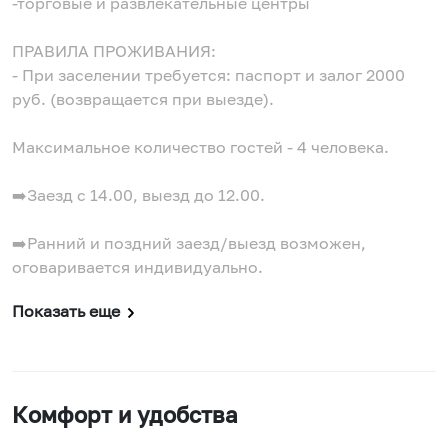
-торговые и развлекательные центры
ПРАВИЛА ПРОЖИВАНИЯ:
- При заселении требуется: паспорт и залог 2000
руб. (возвращается при выезде).
Максимальное количество гостей - 4 человека.
➡️Заезд с 14.00, выезд до 12.00.
➡️Ранний и поздний заезд/выезд возможен,
оговаривается индивидуально.
Показать еще
Комфорт и удобства