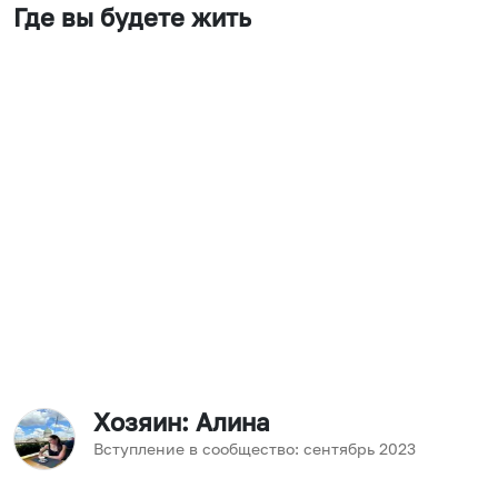
Где вы будете жить
Хозяин
: Алина
Вступление в сообщество:
сентябрь
2023