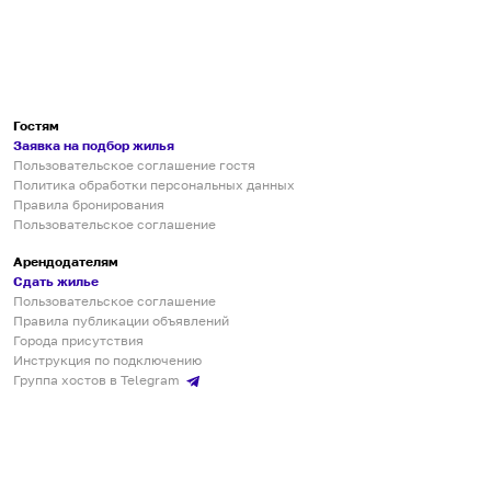
Гостям
Заявка на подбор жилья
Пользовательское соглашение гостя
Политика обработки персональных данных
Правила бронирования
Пользовательское соглашение
Арендодателям
Сдать жилье
Пользовательское соглашение
Правила публикации объявлений
Города присутствия
Инструкция по подключению
Группа хостов в Telegram
Безопасные платежи