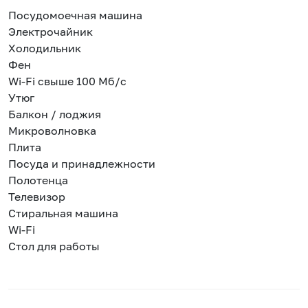
Посудомоечная машина
Электрочайник
Холодильник
Фен
Wi-Fi свыше 100 Мб/с
Утюг
Балкон / лоджия
Микроволновка
Плита
Посуда и принадлежности
Полотенца
Телевизор
Стиральная машина
Wi-Fi
Стол для работы