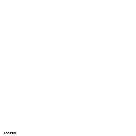
Гостям