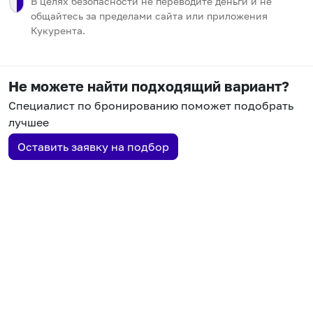
В целях безопасности не переводите деньги и не
общайтесь за пределами сайта или приложения
Кукурента.
Не можете найти подходящий вариант?
Специалист по бронированию поможет подобрать
лучшее
Оставить заявку на подбор