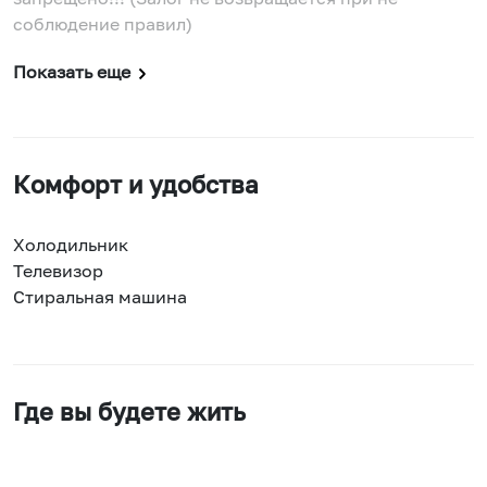
соблюдение правил)
Показать еще
Комфорт и удобства
Холодильник
Телевизор
Стиральная машина
Где вы будете жить