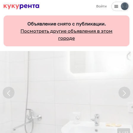
Войти
Объявление снято с публикации.
Посмотреть другие объявления в этом
городе
1
/
12