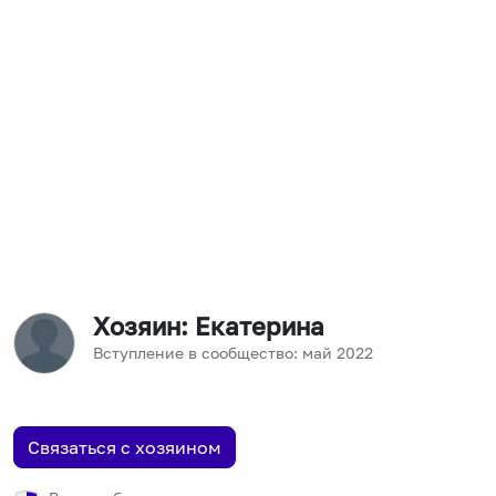
Хозяин
: Екатерина
Вступление в сообщество:
май
2022
Связаться с хозяином