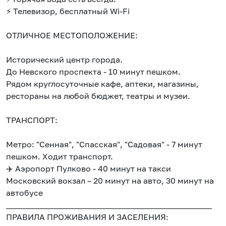
⚡ Телевизор, бесплатный Wi-Fi
ОТЛИЧНОЕ МЕСТОПОЛОЖЕНИЕ:
Исторический центр города.
До Невского проспекта - 10 минут пешком.
Рядом круглосуточные кафе, аптеки, магазины,
рестораны на любой бюджет, театры и музеи.
ТРАНСПОРТ:
Метро: "Сенная", "Спасская", "Садовая" - 7 минут
пешком. Ходит транспорт.
✈️ Аэропорт Пулково - 40 минут на такси
Московский вокзал – 20 минут на авто, 30 минут на
автобусе
___________________________________________________
ПРАВИЛА ПРОЖИВАНИЯ И ЗАСЕЛЕНИЯ: