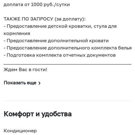
доплата от 1000 руб./сутки
ТАКЖЕ ПО ЗАПРОСУ (за доплату):
- Предоставление детской кроватки, стула для
кормления
- Предоставление дополнительной кровати
- Предоставление дополнительного комплекта белья
- Подготовка комплекта отчетных документов
______________________________________________________
Ждем Вас в гости!
Показать еще
Комфорт и удобства
Кондиционер