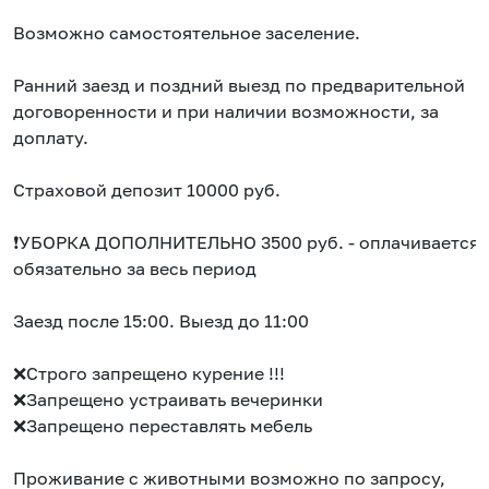
Возможно самостоятельное заселение.
Ранний заезд и поздний выезд по предварительной
договоренности и при наличии возможности, за
доплату.
Страховой депозит 10000 руб.
❗УБОРКА ДОПОЛНИТЕЛЬНО 3500 руб. - оплачивается
обязательно за весь период
Заезд после 15:00. Выезд до 11:00
❌Строго запрещено курение !!!
❌Запрещено устраивать вечеринки
❌Запрещено переставлять мебель
Проживание с животными возможно по запросу,