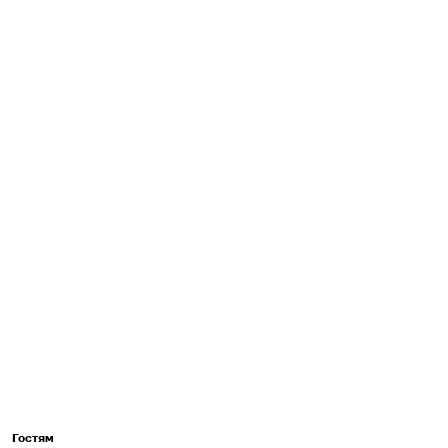
Гостям