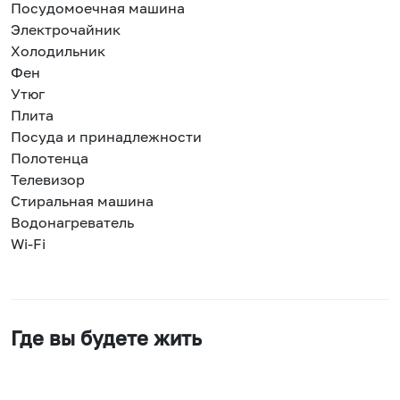
Посудомоечная машина
Электрочайник
Холодильник
Фен
Утюг
Плита
Посуда и принадлежности
Полотенца
Телевизор
Стиральная машина
Водонагреватель
Wi-Fi
Где вы будете жить