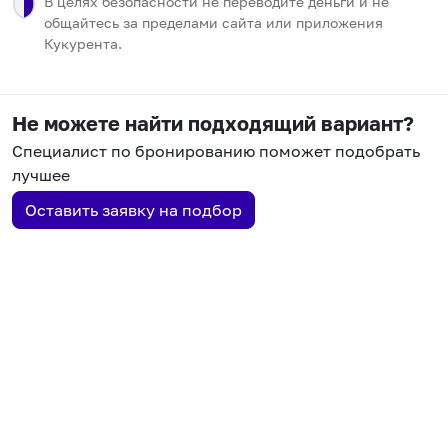
В целях безопасности не переводите деньги и не
общайтесь за пределами сайта или приложения
Кукурента.
Не можете найти подходящий вариант?
Специалист по бронированию поможет подобрать
лучшее
Оставить заявку на подбор