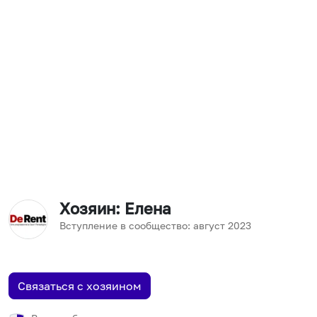
Хозяин
: Елена
Вступление в сообщество:
август
2023
Связаться с хозяином