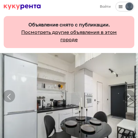
Войти
Объявление снято с публикации.
Посмотреть другие объявления в этом
городе
1
/
11