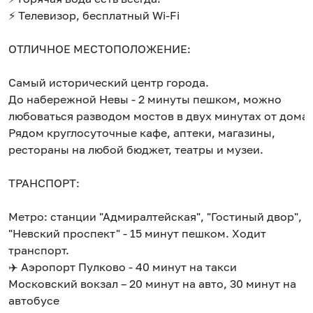
⚡ Телевизор, бесплатный Wi-Fi
ОТЛИЧНОЕ МЕСТОПОЛОЖЕНИЕ:
Самый исторический центр города.
До набережной Невы - 2 минуты пешком, можно
любоваться разводом мостов в двух минутах от дома.
Рядом круглосуточные кафе, аптеки, магазины,
рестораны на любой бюджет, театры и музеи.
ТРАНСПОРТ:
Метро: станции "Адмиралтейская", "Гостиный двор",
"Невский проспект" - 15 минут пешком. Ходит
транспорт.
✈️ Аэропорт Пулково - 40 минут на такси
Московский вокзал – 20 минут на авто, 30 минут на
автобусе