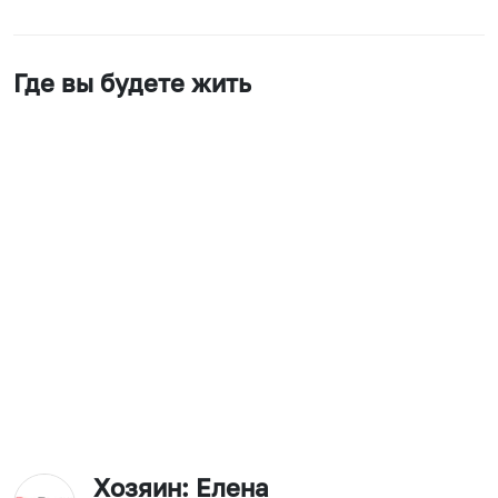
Где вы будете жить
Хозяин
: Елена