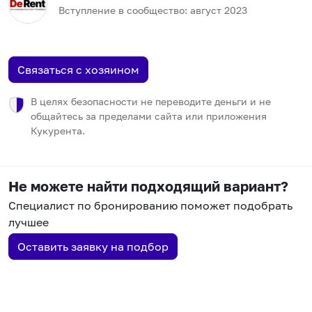
Вступление в сообщество:
август
2023
Связаться с хозяином
В целях безопасности не переводите деньги и не
общайтесь за пределами сайта или приложения
Кукурента.
Не можете найти подходящий вариант?
Специалист по бронированию поможет подобрать
лучшее
Оставить заявку на подбор