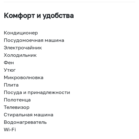
Комфорт и удобства
Кондиционер
Посудомоечная машина
Электрочайник
Холодильник
Фен
Утюг
Микроволновка
Плита
Посуда и принадлежности
Полотенца
Телевизор
Стиральная машина
Водонагреватель
Wi-Fi