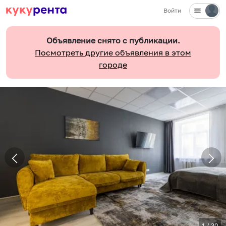
Войти
Объявление снято с публикации.
Посмотреть другие объявления в этом
городе
1
/
30