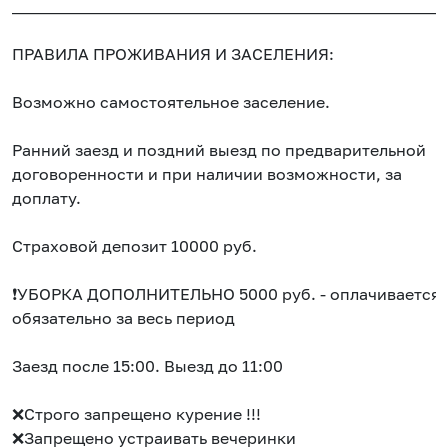
_____________________________________________________
ПРАВИЛА ПРОЖИВАНИЯ И ЗАСЕЛЕНИЯ:
Возможно самостоятельное заселение.
Ранний заезд и поздний выезд по предварительной
договоренности и при наличии возможности, за
доплату.
Страховой депозит 10000 руб.
❗️УБОРКА ДОПОЛНИТЕЛЬНО 5000 руб. - оплачивается
обязательно за весь период
Заезд после 15:00. Выезд до 11:00
❌Строго запрещено курение !!!
❌Запрещено устраивать вечеринки