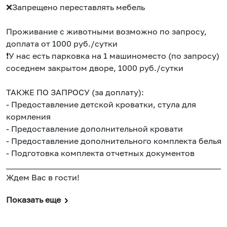
❌Запрещено переставлять мебель
Проживание с животными возможно по запросу,
доплата от 1000 руб./сутки
❗️У нас есть парковка на 1 машиноместо (по запросу) в
соседнем закрытом дворе, 1000 руб./сутки
ТАКЖЕ ПО ЗАПРОСУ (за доплату):
- Предоставление детской кроватки, стула для
кормления
- Предоставление дополнительной кровати
- Предоставление дополнительного комплекта белья
- Подготовка комплекта отчетных документов
______________________________________________________
Ждем Вас в гости!
Показать еще