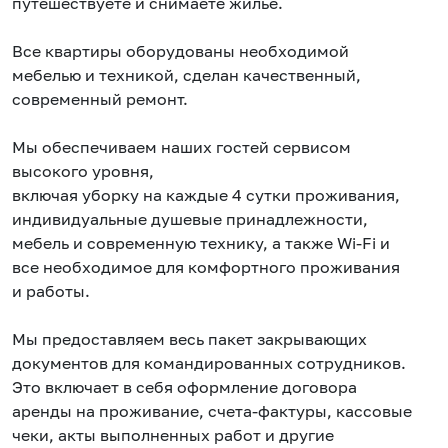
путешествуете и снимаете жилье.
Все квартиры оборудованы необходимой
мебелью и техникой, сделан качественный,
современный ремонт.
Мы обеспечиваем наших гостей сервисом
высокого уровня,
включая уборку на каждые 4 сутки проживания,
индивидуальные душевые принадлежности,
мебель и современную технику, а также Wi-Fi и
все необходимое для комфортного проживания
и работы.
Мы предоставляем весь пакет закрывающих
документов для командированных сотрудников.
Это включает в себя оформление договора
аренды на проживание, счета-фактуры, кассовые
чеки, акты выполненных работ и другие