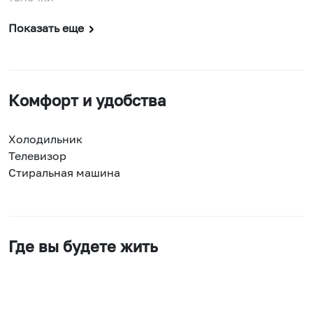
Показать еще
Комфорт и удобства
Холодильник
Телевизор
Стиральная машина
Где вы будете жить