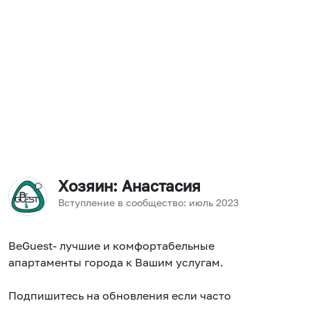
Хозяин
: Анастасия
Вступление в сообщество:
июль
2023
BeGuest- лучшие и комфортабельные
апартаменты города к Вашим услугам.
Подпишитесь на обновления если часто