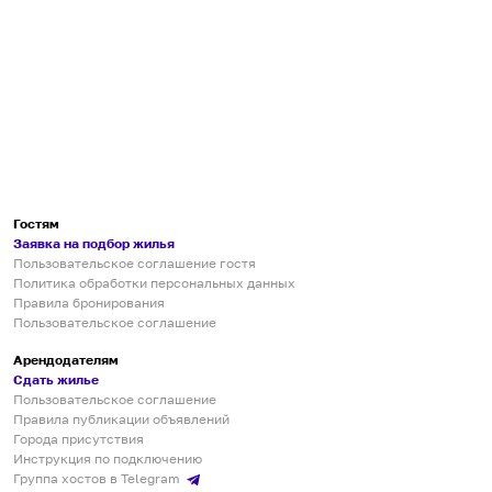
Гостям
Заявка на подбор жилья
Пользовательское соглашение гостя
Политика обработки персональных данных
Правила бронирования
Пользовательское соглашение
Арендодателям
Сдать жилье
Пользовательское соглашение
Правила публикации объявлений
Города присутствия
Инструкция по подключению
Группа хостов в Telegram