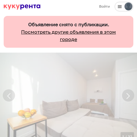
Войти
Объявление снято с публикации.
Посмотреть другие объявления в этом
городе
1
/
32