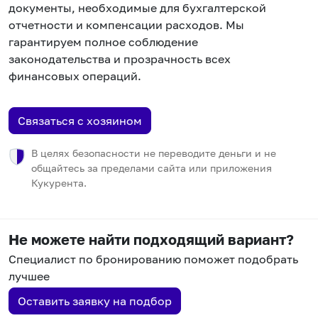
документы, необходимые для бухгалтерской
отчетности и компенсации расходов. Мы
гарантируем полное соблюдение
законодательства и прозрачность всех
финансовых операций.
Связаться с хозяином
В целях безопасности не переводите деньги и не
общайтесь за пределами сайта или приложения
Кукурента.
Не можете найти подходящий вариант?
Специалист по бронированию поможет подобрать
лучшее
Оставить заявку на подбор