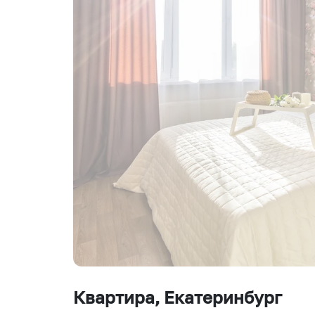
Квартира
, Екатеринбург