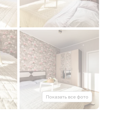
Показать все фото