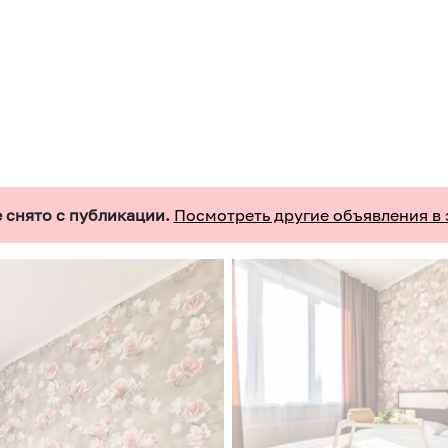
 снято с публикации.
Посмотреть другие объявления в 