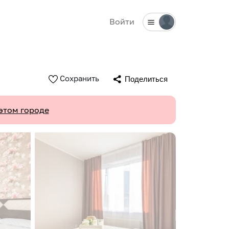
Войти
Сохранить
Поделиться
этом городе