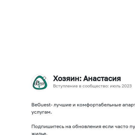
Хозяин
: Анастасия
Вступление в сообщество:
июль
2023
BeGuest- лучшие и комфортабельные апар
услугам.
Подпишитесь на обновления если часто п
жилье.