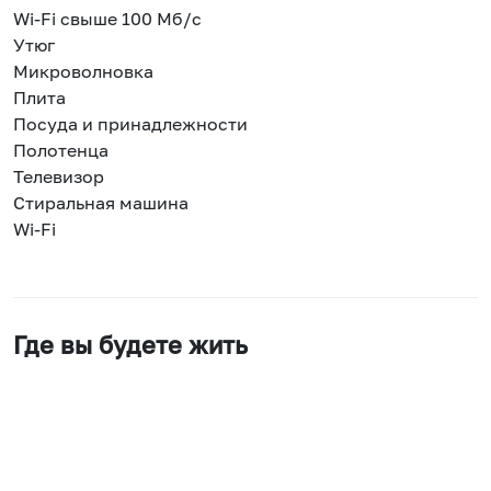
Wi-Fi свыше 100 Мб/с
Утюг
Микроволновка
Плита
Посуда и принадлежности
Полотенца
Телевизор
Стиральная машина
Wi-Fi
Где вы будете жить