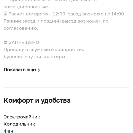
командировочным.
⌛ Расчетное время - 12:00, заезд возможен с 14:00
Ранний заезд и поздний выезд возможен по
согласованию.
⛔ ЗАПРЕЩЕНО
Проводить шумные мероприятия.
Курение внутри квартиры.
Показать еще
Комфорт и удобства
Электрочайник
Холодильник
Фен