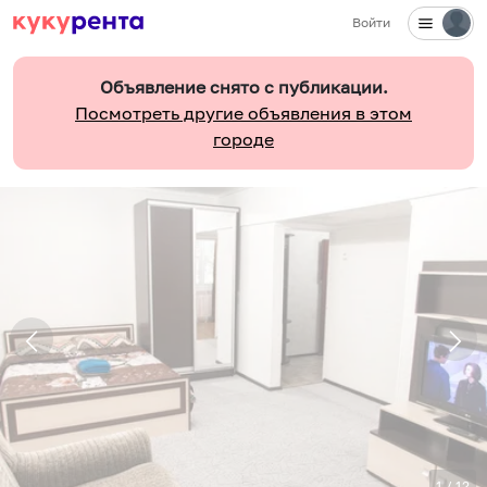
Войти
Объявление снято с публикации.
Посмотреть другие объявления в этом
городе
1
/
12