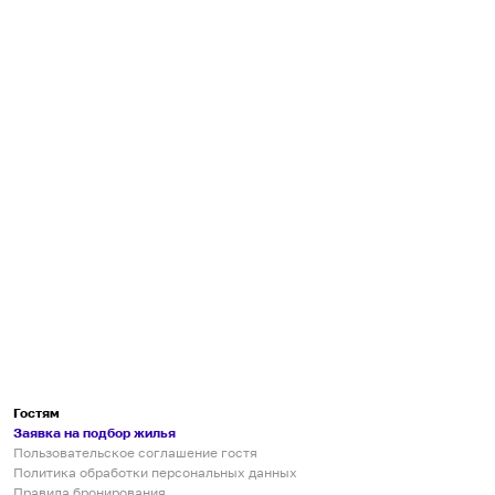
Гостям
Заявка на подбор жилья
Пользовательское соглашение гостя
Политика обработки персональных данных
Правила бронирования