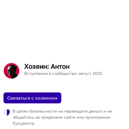
Хозяин
: Антон
Вступление в сообщество:
август
2023
Связаться с хозяином
В целях безопасности не переводите деньги и не
общайтесь за пределами сайта или приложения
Кукурента.