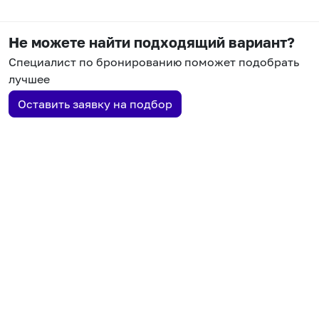
Не можете найти подходящий вариант?
Специалист по бронированию поможет подобрать
лучшее
Оставить заявку на подбор