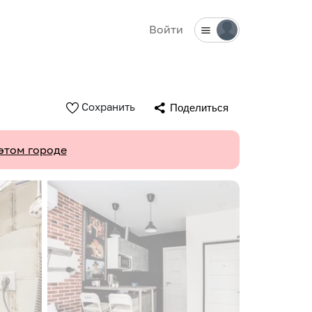
Войти
Сохранить
Поделиться
этом городе