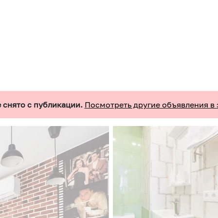
 снято с публикации.
Посмотреть другие объявления в 