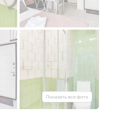
Показать все фото