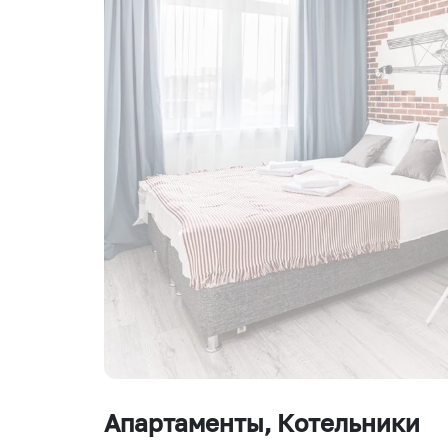
Апартаменты
, Котельники