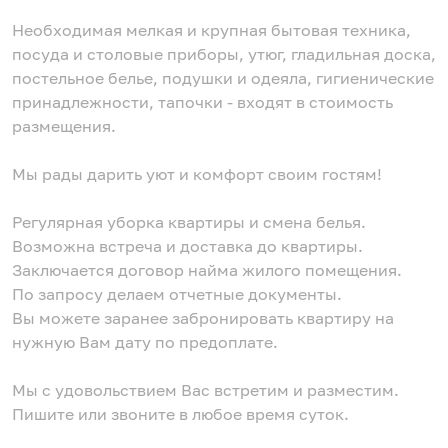
Необходимая мелкая и крупная бытовая техника,
посуда и столовые приборы, утюг, гладильная доска,
постельное белье, подушки и одеяла, гигиенические
принадлежности, тапочки - входят в стоимость
размещения.
Мы рады дарить уют и комфорт своим гостям!
Регулярная уборка квартиры и смена белья.
Возможна встреча и доставка до квартиры.
Заключается договор найма жилого помещения.
По запросу делаем отчетные документы.
Вы можете заранее забронировать квартиру на
нужную Вам дату по предоплате.
Мы с удовольствием Вас встретим и разместим.
Пишите или звоните в любое время суток.