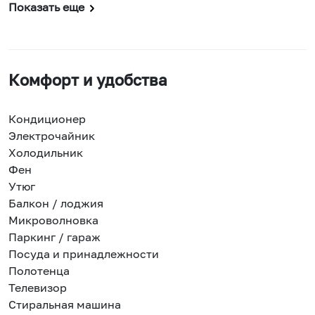
Показать еще
Комфорт и удобства
Кондиционер
Электрочайник
Холодильник
Фен
Утюг
Балкон / лоджия
Микроволновка
Паркинг / гараж
Посуда и принадлежности
Полотенца
Телевизор
Стиральная машина