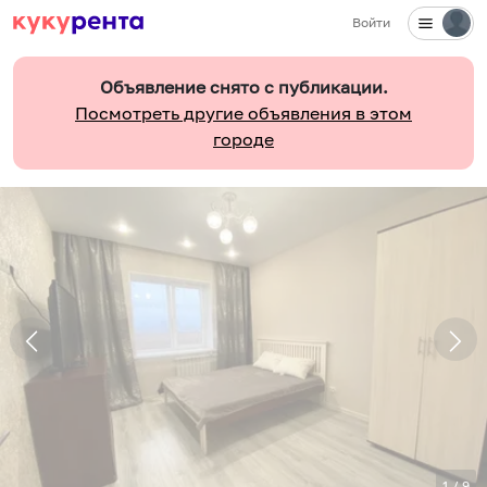
Войти
Объявление снято с публикации.
Посмотреть другие объявления в этом
городе
1
/
9