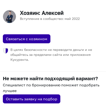
Хозяин
: Алексей
Вступление в сообщество:
май
2022
Связаться с хозяином
В целях безопасности не переводите деньги и не
общайтесь за пределами сайта или приложения
Кукурента.
Не можете найти подходящий вариант?
Специалист по бронированию поможет подобрать
лучшее
Оставить заявку на подбор