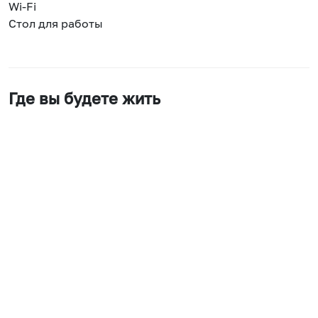
Wi-Fi
Стол для работы
Где вы будете жить