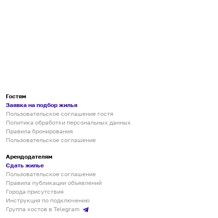
Гостям
Заявка на подбор жилья
Пользовательское соглашение гостя
Политика обработки персональных данных
Правила бронирования
Пользовательское соглашение
Арендодателям
Сдать жилье
Пользовательское соглашение
Правила публикации объявлений
Города присутствия
Инструкция по подключению
Группа хостов в Telegram