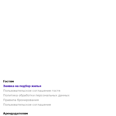
Гостям
Заявка на подбор жилья
Пользовательское соглашение гостя
Политика обработки персональных данных
Правила бронирования
Пользовательское соглашение
Арендодателям