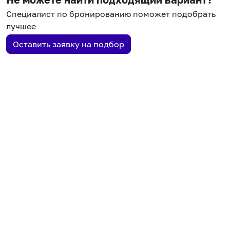
Специалист по бронированию поможет подобрать
лучшее
Оставить заявку на подбор