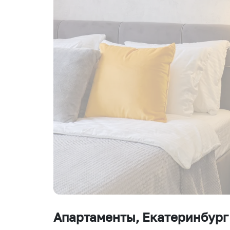
Апартаменты
, Екатеринбург