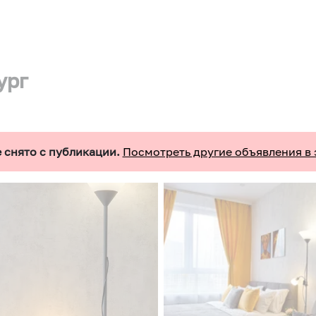
ург
 снято с публикации.
Посмотреть другие объявления в 