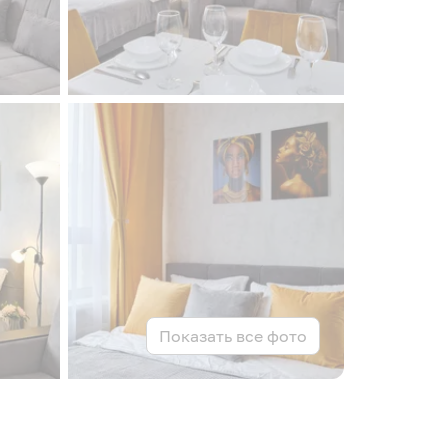
Показать все фото