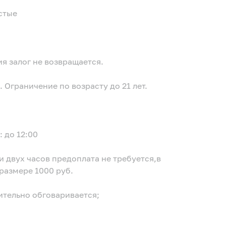
истые
ия залог не возвращается.
 Ограничение по возрасту до 21 лет.
 до 12:00
и двух часов предоплата не требуется,в
размере 1000 руб.
ительно обговаривается;