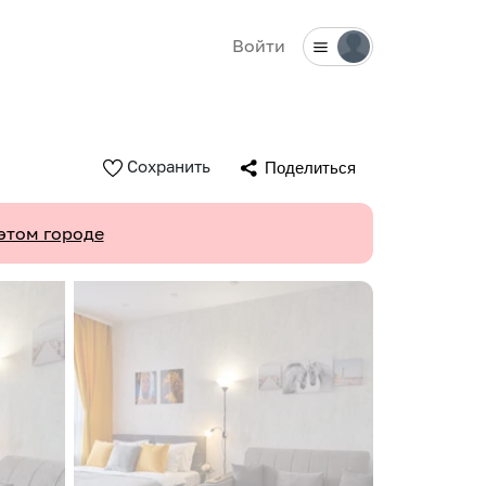
Войти
Сохранить
Поделиться
этом городе