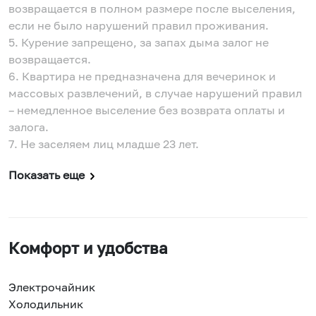
возвращается в полном размере после выселения,
если не было нарушений правил проживания.
5. Курение запрещено, за запах дыма залог не
возвращается.
6. Квартира не предназначена для вечеринок и
массовых развлечений, в случае нарушений правил
– немедленное выселение без возврата оплаты и
залога.
7. Не заселяем лиц младше 23 лет.
Показать еще
Комфорт и удобства
Электрочайник
Холодильник