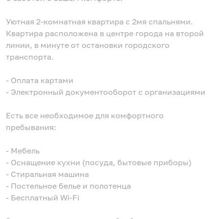
Уютная 2-комнатная квартира с 2мя спальнями.
Квартира расположена в центре города на второй
линии, в минуте от остановки городского
транспорта.
- Оплата картами
- Электронный документооборот с организациями
Есть все необходимое для комфортного
пребывания:
- Мебель
- Оснащение кухни (посуда, бытовые приборы)
- Стиральная машина
- Постельное белье и полотенца
- Бесплатный Wi-Fi