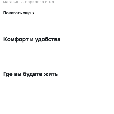
магазины, парковка и т.д
Показать еще
Комфорт и удобства
Где вы будете жить