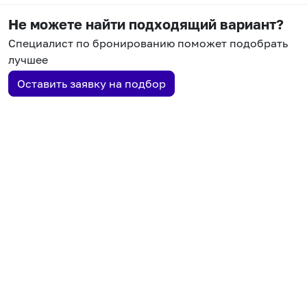
Не можете найти подходящий вариант?
Специалист по бронированию поможет подобрать
лучшее
Оставить заявку на подбор