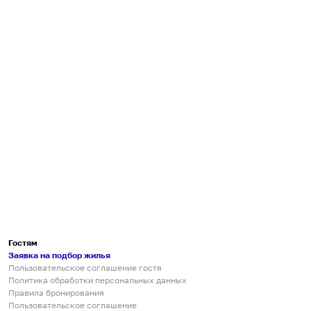
Гостям
Заявка на подбор жилья
Пользовательское соглашение гостя
Политика обработки персональных данных
Правила бронирования
Пользовательское соглашение