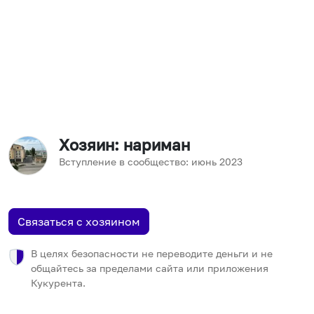
Хозяин
: нариман
Вступление в сообщество:
июнь
2023
Связаться с хозяином
В целях безопасности не переводите деньги и не
общайтесь за пределами сайта или приложения
Кукурента.