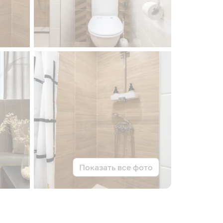
Показать все фото