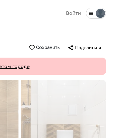
Войти
Сохранить
Поделиться
этом городе