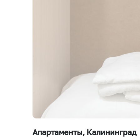
Апартаменты
, Калининград