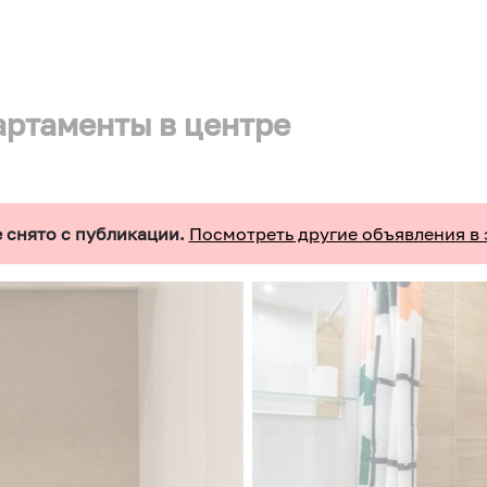
партаменты в центре
 снято с публикации.
Посмотреть другие объявления в 