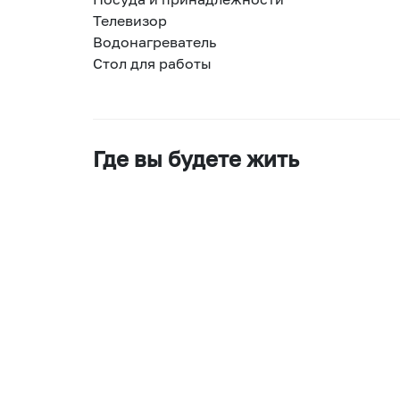
Телевизор
Водонагреватель
Стол для работы
Где вы будете жить