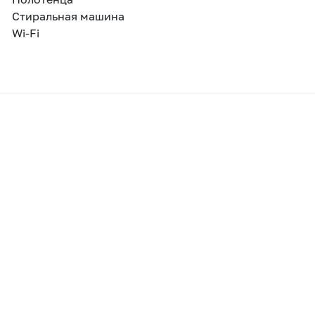
Стиральная машина
Wi-Fi