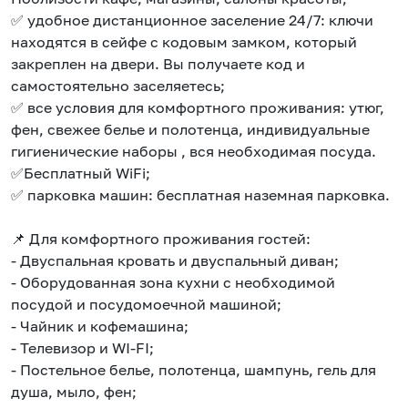
✅ удобное дистанционное заселение 24/7: ключи
находятся в сейфе с кодовым замком, который
закреплен на двери. Вы получаете код и
самостоятельно заселяетесь;
✅ все условия для комфортного проживания: утюг,
фен, свежее белье и полотенца, индивидуальные
гигиенические наборы , вся необходимая посуда.
✅Бесплатный WiFi;
✅ парковка машин: бесплатная наземная парковка.
📌 Для комфортного проживания гостей:
- Двуспальная кровать и двуспальный диван;
- Оборудованная зона кухни с необходимой
посудой и посудомоечной машиной;
- Чайник и кофемашина;
- Телевизор и WI-FI;
- Постельное белье, полотенца, шампунь, гель для
душа, мыло, фен;