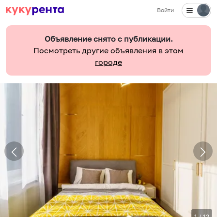
Войти
Объявление снято с публикации.
Посмотреть другие объявления в этом
городе
1
/
12