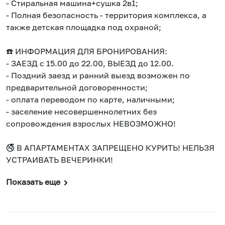
- Стиральная машина+сушка 2в1;
- Полная безопасность - территория комплекса, а
также детская площадка под охраной;
☎️ ИНФОРМАЦИЯ ДЛЯ БРОНИРОВАНИЯ:
- ЗАЕЗД с 15.00 до 22.00, ВЫЕЗД до 12.00.
- Поздний заезд и ранний выезд возможен по
предварительной договоренности;
- оплата переводом по карте, наличными;
- заселение несовершеннолетних без
сопровождения взрослых НЕВОЗМОЖНО!
🚭 В АПАРТАМЕНТАХ ЗАПРЕЩЕНО КУРИТЬ! НЕЛЬЗЯ
УСТРАИВАТЬ ВЕЧЕРИНКИ!
Показать еще