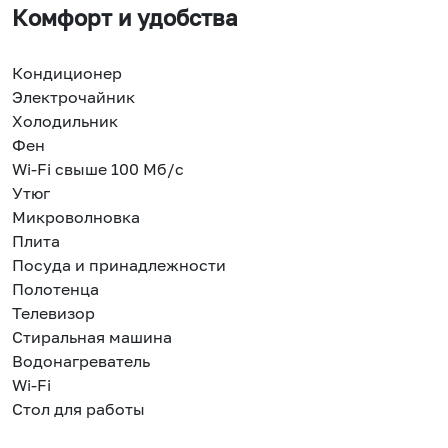
Комфорт и удобства
Кондиционер
Электрочайник
Холодильник
Фен
Wi-Fi свыше 100 Мб/с
Утюг
Микроволновка
Плита
Посуда и принадлежности
Полотенца
Телевизор
Стиральная машина
Водонагреватель
Wi-Fi
Стол для работы