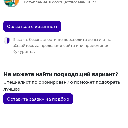
Вступление в сообщество:
май
2023
Связаться с хозяином
В целях безопасности не переводите деньги и не
общайтесь за пределами сайта или приложения
Кукурента.
Не можете найти подходящий вариант?
Специалист по бронированию поможет подобрать
лучшее
Оставить заявку на подбор