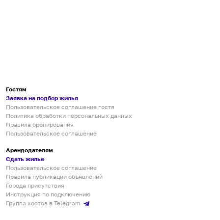
Гостям
Заявка на подбор жилья
Пользовательское соглашение гостя
Политика обработки персональных данных
Правила бронирования
Пользовательское соглашение
Арендодателям
Сдать жилье
Пользовательское соглашение
Правила публикации объявлений
Города присутствия
Инструкция по подключению
Группа хостов в Telegram