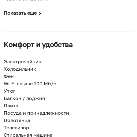
Показать еще
Комфорт и удобства
Электрочайник
Холодильник
Фен
Wi-Fi свыше 100 Мб/с
Утюг
Балкон / лоджия
Плита
Посуда и принадлежности
Полотенца
Телевизор
Стиральная машина