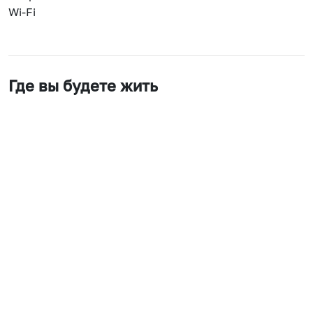
Wi-Fi
Где вы будете жить