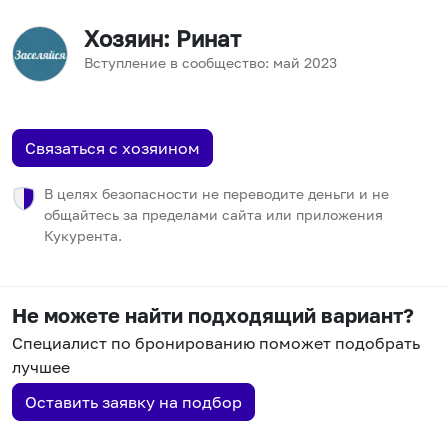
Хозяин
: Ринат
Вступление в сообщество:
май
2023
Связаться с хозяином
В целях безопасности не переводите деньги и не
общайтесь за пределами сайта или приложения
Кукурента.
Не можете найти подходящий вариант?
Специалист по бронированию поможет подобрать
лучшее
Оставить заявку на подбор