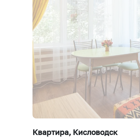
Квартира
, Кисловодск