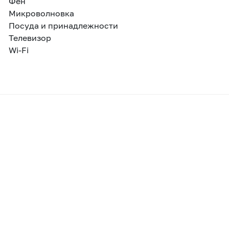
Фен
Микроволновка
Посуда и принадлежности
Телевизор
Wi-Fi