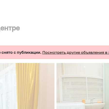
центре
 снято с публикации.
Посмотреть другие объявления в 