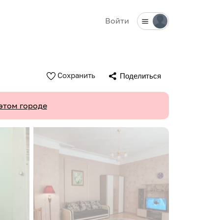
Войти
Сохранить
Поделиться
этом городе