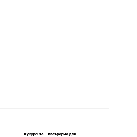
Кукурента — платформа для