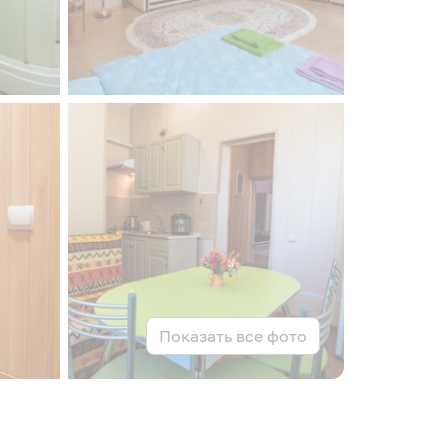
Показать все фото