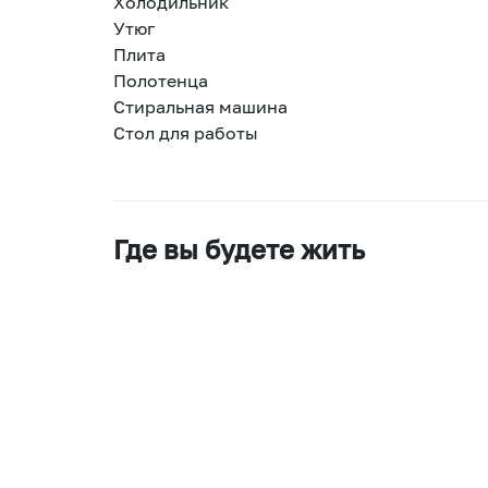
Холодильник
Утюг
Плита
Полотенца
Стиральная машина
Стол для работы
Где вы будете жить