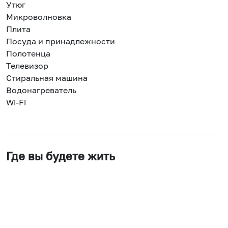
Утюг
Микроволновка
Плита
Посуда и принадлежности
Полотенца
Телевизор
Стиральная машина
Водонагреватель
Wi-Fi
Где вы будете жить