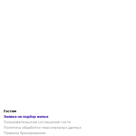
Гостям
Заявка на подбор жилья
Пользовательское соглашение гостя
Политика обработки персональных данных
Правила бронирования