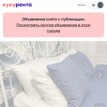
Войти
Объявление снято с публикации.
Посмотреть другие объявления в этом
городе
1
/
12