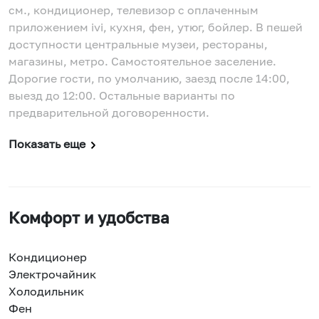
см., кондиционер, телевизор с оплаченным
приложением ivi, кухня, фен, утюг, бойлер. В пешей
доступности центральные музеи, рестораны,
магазины, метро. Самостоятельное заселение.
Дорогие гости, по умолчанию, заезд после 14:00,
выезд до 12:00. Остальные варианты по
предварительной договоренности.
Показать еще
Комфорт и удобства
Кондиционер
Электрочайник
Холодильник
Фен