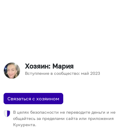
Хозяин
: Мария
Вступление в сообщество:
май
2023
Связаться с хозяином
В целях безопасности не переводите деньги и не
общайтесь за пределами сайта или приложения
Кукурента.