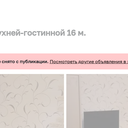
хней-гостинной 16 м.
 снято с публикации.
Посмотреть другие объявления в 