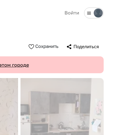
Войти
Сохранить
Поделиться
этом городе