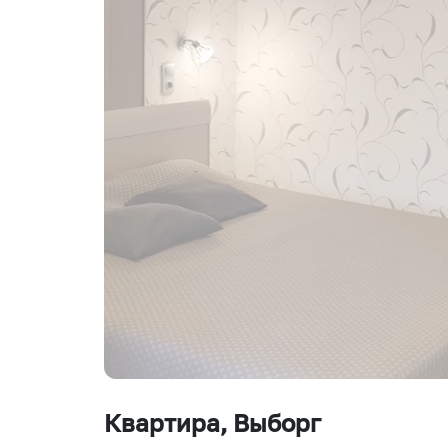
Квартира
, Выборг