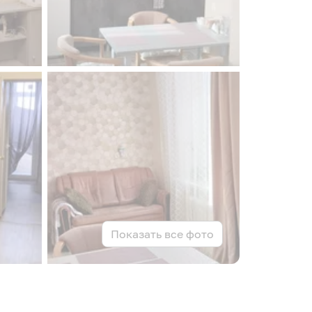
Показать все фото