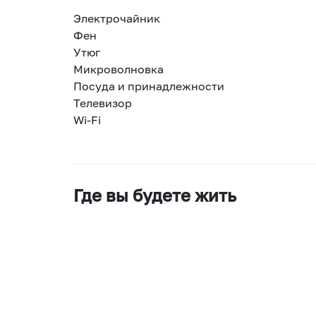
Электрочайник
Фен
Утюг
Микроволновка
Посуда и принадлежности
Телевизор
Wi-Fi
Где вы будете жить