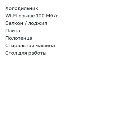
Холодильник
Wi-Fi свыше 100 Мб/с
Балкон / лоджия
Плита
Полотенца
Стиральная машина
Стол для работы