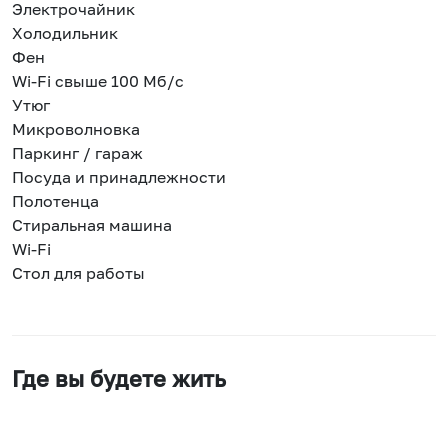
Электрочайник
Холодильник
Фен
Wi-Fi свыше 100 Мб/с
Утюг
Микроволновка
Паркинг / гараж
Посуда и принадлежности
Полотенца
Стиральная машина
Wi-Fi
Стол для работы
Где вы будете жить