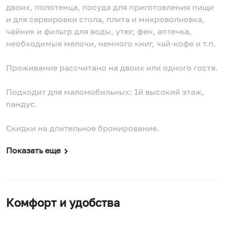
двоих, полотенца, посуда для приготовления пищи
и для сервировки стола, плита и микроволновка,
чайник и фильтр для воды, утюг, фен, аптечка,
необходимые мелочи, немного книг, чай-кофе и т.п.
Проживание рассчитано на двоих или одного гостя.
Подходит для маломобильных: 1й высокий этаж,
пандус.
Скидки на длительное бронирование.
Показать еще
Комфорт и удобства