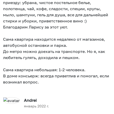
приезду: убрана, чистое постельное белье,
полотенца, чай, кофе, сладости, специи, крупы,
мыло, шампуни, гель для душа, все для дальнейшей
стирки и уборки, приветственное вино :)
Благодарим Ларису за этот уют.
Сама квартира находится недалеко от магазинов,
автобусной остановки и парка.
До метро можно доехать на транспорте. Но я, как
любитель гулять, доходила и пешком.
Сама квартира небольшая: 1-2 человека.
В доме консьерж: всегда приветлив и помогал, если
возникал вопрос.
Andrei
январь 2022 г.