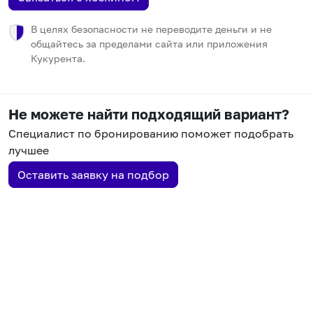
В целях безопасности не переводите деньги и не
общайтесь за пределами сайта или приложения
Кукурента.
Не можете найти подходящий вариант?
Специалист по бронированию поможет подобрать
лучшее
Оставить заявку на подбор