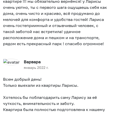
квартире !!! мы обязательно вернёмся! у Ларисы
очень уютно, ты с первого шага ощущаешь себя как
дома, очень чисто и красиво, всё продумано до
мелочей для комфорта и удобства гостей! Лариса
очень гостеприимный и отзывчивый человек, с
такой заботой нас встретила! удачное
расположение дома и пешком и на транспорте,
рядом есть прекрасный парк ! спасибо огромное!
Варвара
январь 2022 г.
Всем добрый день!
Только выехали из квартиры Ларисы.
Хотелось бы поблагодарить саму Ларису за её
чуткость, внимательность и заботу.
Квартира была полностью подготовлена к нашему