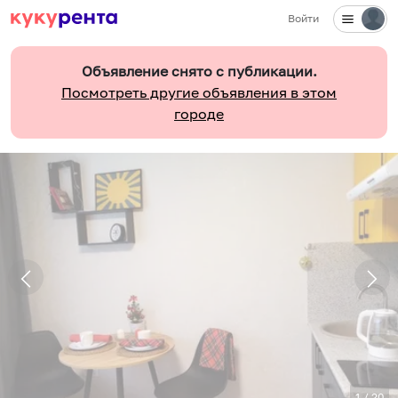
Войти
Объявление снято с публикации.
Посмотреть другие объявления в этом
городе
1
/
20