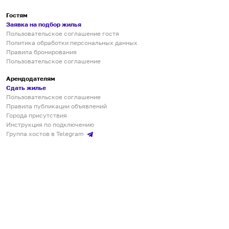
Гостям
Заявка на подбор жилья
Пользовательское соглашение гостя
Политика обработки персональных данных
Правила бронирования
Пользовательское соглашение
Арендодателям
Сдать жилье
Пользовательское соглашение
Правила публикации объявлений
Города присутствия
Инструкция по подключению
Группа хостов в Telegram
Безопасные платежи
Мобильные приложения