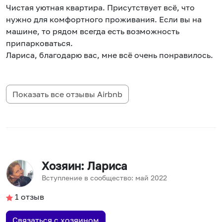
Чистая уютная квартира. Присутствует всё, что
нужно для комфортного проживания. Если вы на
машине, то рядом всегда есть возможность
припарковаться.
Лариса, благодарю вас, мне всё очень понравилось.
Показать все отзывы
Airbnb
Хозяин
: Лариса
Вступление в сообщество:
май
2022
1
отзыв
Связаться с хозяином