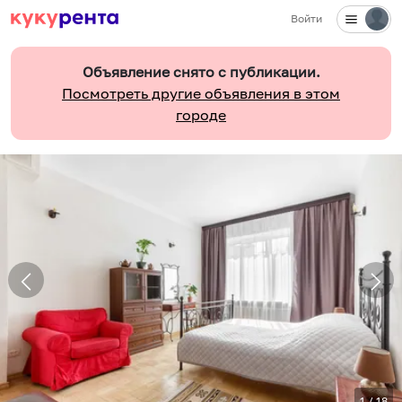
Войти
Объявление снято с публикации.
Посмотреть другие объявления в этом
городе
1
/
18