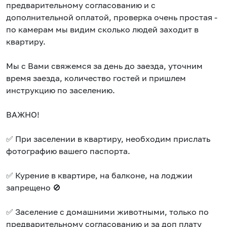
предварительному согласованию и с
дополнительной оплатой, проверка очень простая -
по камерам мы видим сколько людей заходит в
квартиру.
Мы с Вами свяжемся за день до заезда, уточним
время заезда, количество гостей и пришлем
инструкцию по заселению.
ВАЖНО!
✅ При заселении в квартиру, необходим прислать
фотографию вашего паспорта.
✅ Курение в квартире, на балконе, на лоджии
запрещено 🚫
✅ Заселение с домашними животными, только по
предварительному согласованию и за доп плату