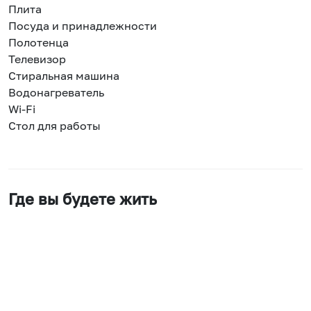
Плита
Посуда и принадлежности
Полотенца
Телевизор
Стиральная машина
Водонагреватель
Wi-Fi
Стол для работы
Где вы будете жить