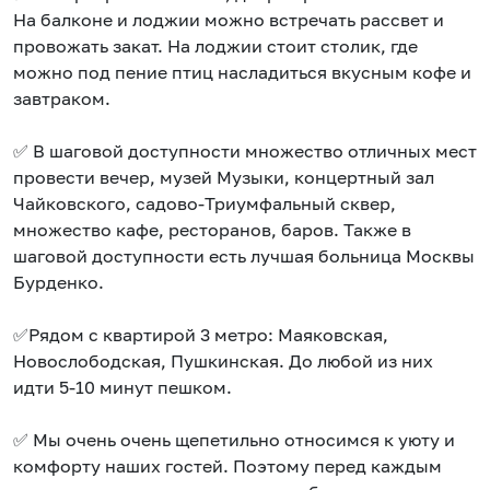
На балконе и лоджии можно встречать рассвет и
провожать закат. На лоджии стоит столик, где
можно под пение птиц насладиться вкусным кофе и
завтраком.
✅ В шаговой доступности множество отличных мест
провести вечер, музей Музыки, концертный зал
Чайковского, садово-Триумфальный сквер,
множество кафе, ресторанов, баров. Также в
шаговой доступности есть лучшая больница Москвы
Бурденко.
✅Рядом с квартирой 3 метро: Маяковская,
Новослободская, Пушкинская. До любой из них
идти 5-10 минут пешком.
✅ Мы очень очень щепетильно относимся к уюту и
комфорту наших гостей. Поэтому перед каждым