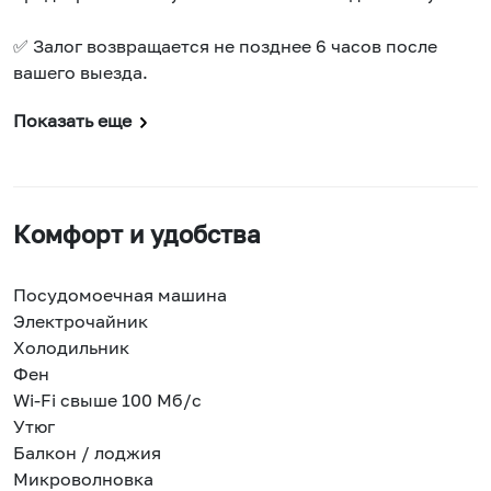
✅ Залог возвращается не позднее 6 часов после
вашего выезда.
Показать еще
Комфорт и удобства
Посудомоечная машина
Электрочайник
Холодильник
Фен
Wi-Fi свыше 100 Мб/с
Утюг
Балкон / лоджия
Микроволновка