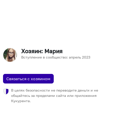
Хозяин
: Мария
Вступление в сообщество:
апрель
2023
Связаться с хозяином
В целях безопасности не переводите деньги и не
общайтесь за пределами сайта или приложения
Кукурента.