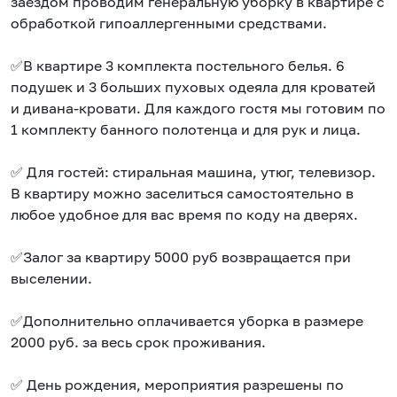
заездом проводим генеральную уборку в квартире с
обработкой гипоаллергенными средствами.
✅В квартире 3 комплекта постельного белья. 6
подушек и 3 больших пуховых одеяла для кроватей
и дивана-кровати. Для каждого гостя мы готовим по
1 комплекту банного полотенца и для рук и лица.
✅ Для гостей: стиральная машина, утюг, телевизор.
В квартиру можно заселиться самостоятельно в
любое удобное для вас время по коду на дверях.
✅Залог за квартиру 5000 руб возвращается при
выселении.
✅Дополнительно оплачивается уборка в размере
2000 руб. за весь срок проживания.
✅ День рождения, мероприятия разрешены по