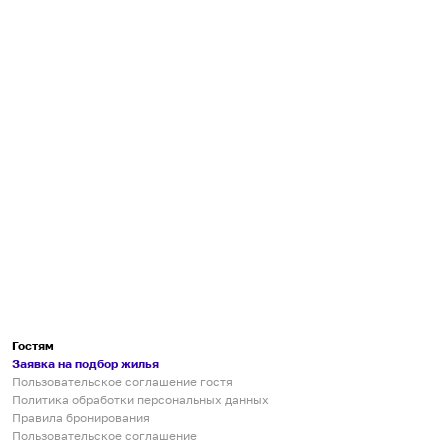
Гостям
Заявка на подбор жилья
Пользовательское соглашение гостя
Политика обработки персональных данных
Правила бронирования
Пользовательское соглашение