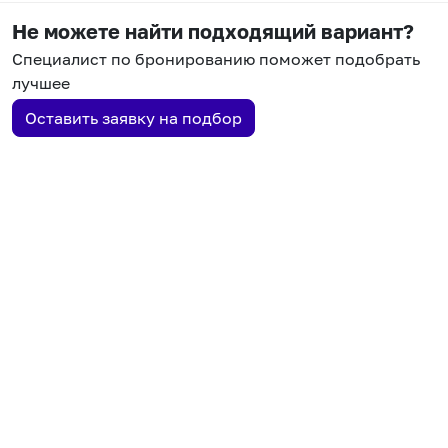
Не можете найти подходящий вариант?
Специалист по бронированию поможет подобрать
лучшее
Оставить заявку на подбор