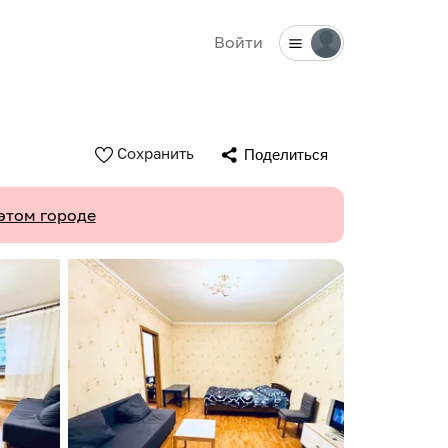
Войти
Сохранить
Поделиться
этом городе