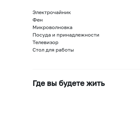
Электрочайник
Фен
Микроволновка
Посуда и принадлежности
Телевизор
Стол для работы
Где вы будете жить