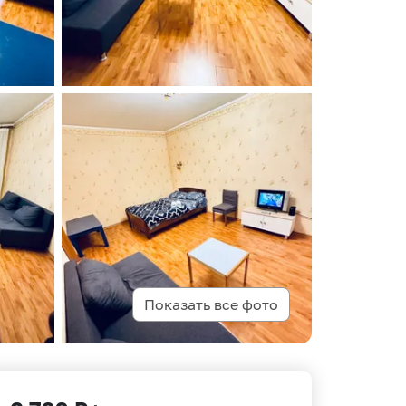
Показать все фото