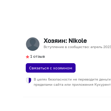
Хозяин
: Nikole
Вступление в сообщество:
апрель
202
1
отзыв
Связаться с хозяином
В целях безопасности не переводите деньги
пределами сайта или приложения Кукурент