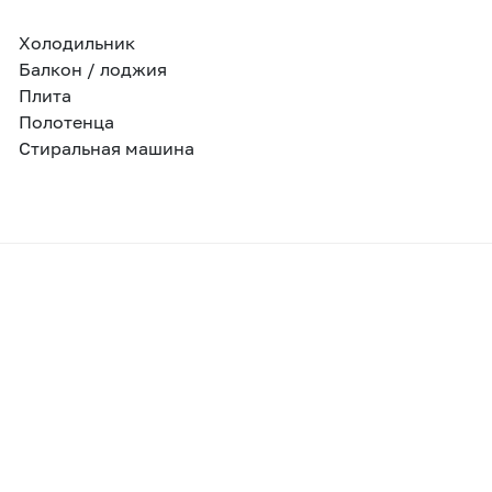
Холодильник
Балкон / лоджия
Плита
Полотенца
Стиральная машина