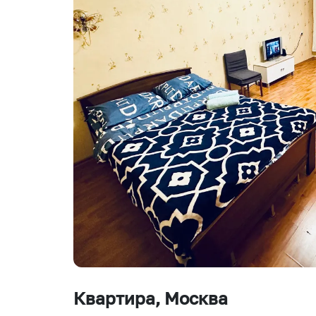
Квартира
, Москва