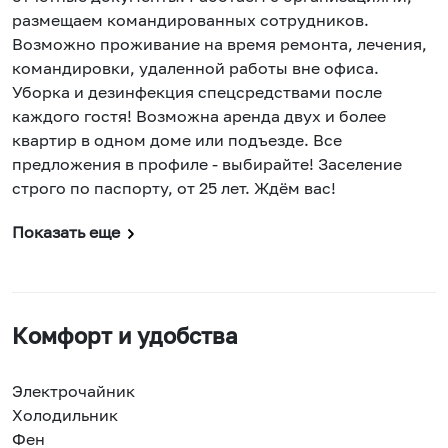
размещаем командированных сотрудников.
Возможно проживание на время ремонта, лечения,
командировки, удаленной работы вне офиса.
Уборка и дезинфекция спецсредствами после
каждого гостя! Возможна аренда двух и более
квартир в одном доме или подъезде. Все
предложения в профиле - выбирайте! Заселение
строго по паспорту, от 25 лет. Ждём вас!
Показать еще
Комфорт и удобства
Электрочайник
Холодильник
Фен