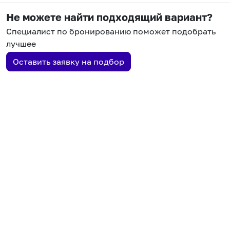
Не можете найти подходящий вариант?
Специалист по бронированию поможет подобрать
лучшее
Оставить заявку на подбор