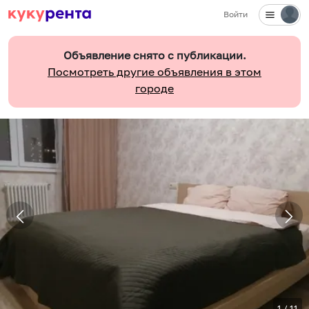
Войти
Объявление снято с публикации.
Посмотреть другие объявления в этом
городе
1
/
11