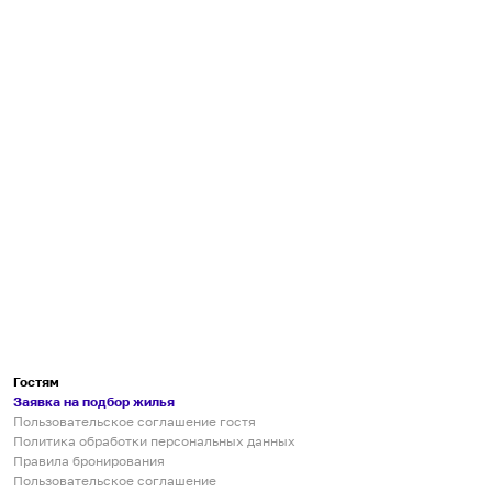
Гостям
Заявка на подбор жилья
Пользовательское соглашение гостя
Политика обработки персональных данных
Правила бронирования
Пользовательское соглашение