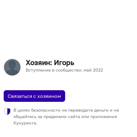
Хозяин
: Игорь
Вступление в сообщество:
май
2022
Связаться с хозяином
В целях безопасности не переводите деньги и не
общайтесь за пределами сайта или приложения
Кукурента.