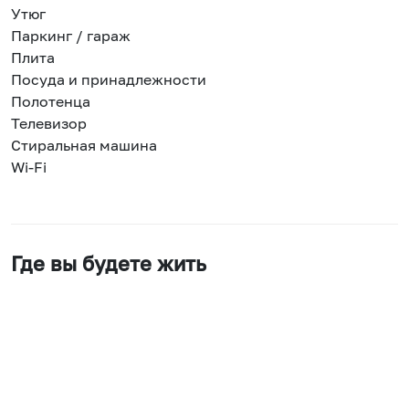
Утюг
Паркинг / гараж
Плита
Посуда и принадлежности
Полотенца
Телевизор
Стиральная машина
Wi-Fi
Где вы будете жить