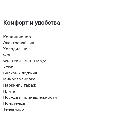
Комфорт и удобства
Кондиционер
Электрочайник
Холодильник
Фен
Wi-Fi свыше 100 Мб/с
Утюг
Балкон / лоджия
Микроволновка
Паркинг / гараж
Плита
Посуда и принадлежности
Полотенца
Телевизор