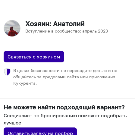
Хозяин
: Анатолий
Вступление в сообщество:
апрель
2023
Связаться с хозяином
В целях безопасности не переводите деньги и не
общайтесь за пределами сайта или приложения
Кукурента.
Не можете найти подходящий вариант?
Специалист по бронированию поможет подобрать
лучшее
Оставить заявку на подбор