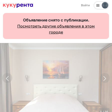
Войти
Объявление снято с публикации.
Посмотреть другие объявления в этом
городе
1
/
16