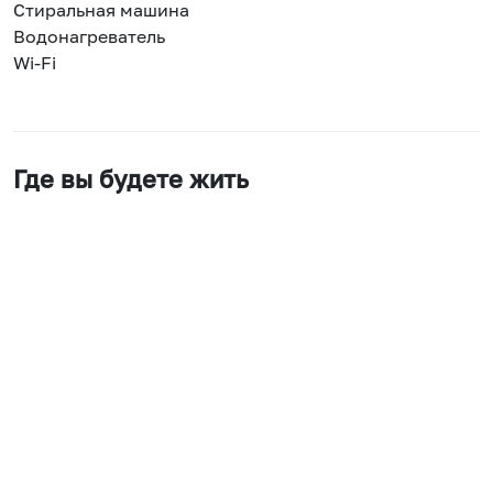
Стиральная машина
Водонагреватель
Wi-Fi
Где вы будете жить