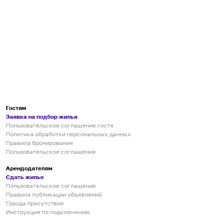
Гостям
Заявка на подбор жилья
Пользовательское соглашение гостя
Политика обработки персональных данных
Правила бронирования
Пользовательское соглашение
Арендодателям
Сдать жилье
Пользовательское соглашение
Правила публикации объявлений
Города присутствия
Инструкция по подключению