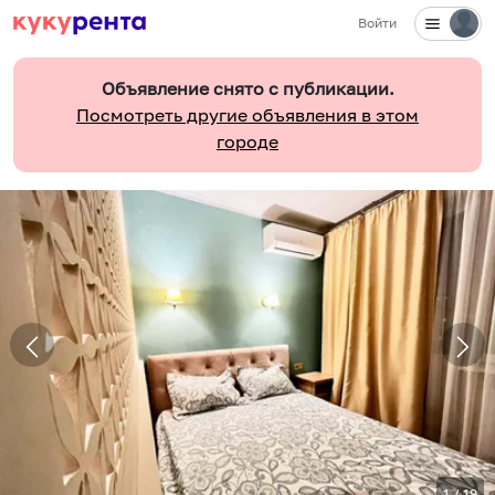
Войти
Объявление снято с публикации.
Посмотреть другие объявления в этом
городе
1
/
19