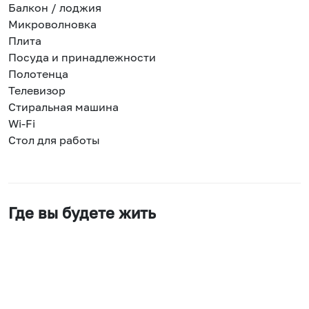
Балкон / лоджия
Микроволновка
Плита
Посуда и принадлежности
Полотенца
Телевизор
Стиральная машина
Wi-Fi
Стол для работы
Где вы будете жить