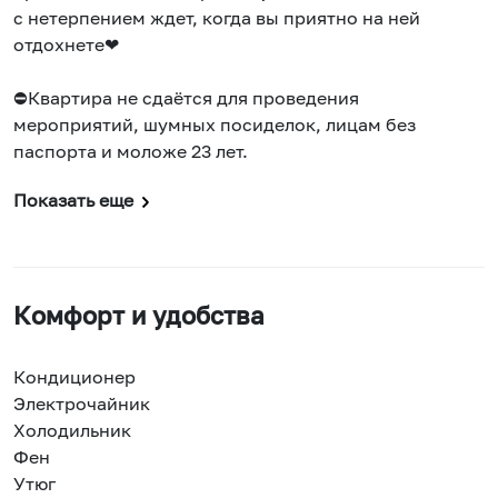
с нетерпением ждет, когда вы приятно на ней
отдохнете❤
⛔Квартира не сдаётся для проведения
мероприятий, шумных посиделок, лицам без
паспорта и моложе 23 лет.
Показать еще
Комфорт и удобства
Кондиционер
Электрочайник
Холодильник
Фен
Утюг