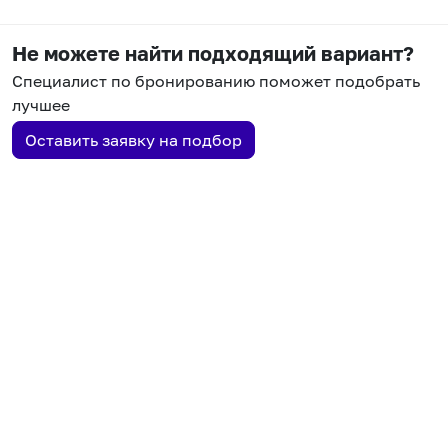
Не можете найти подходящий вариант?
Специалист по бронированию поможет подобрать
лучшее
Оставить заявку на подбор