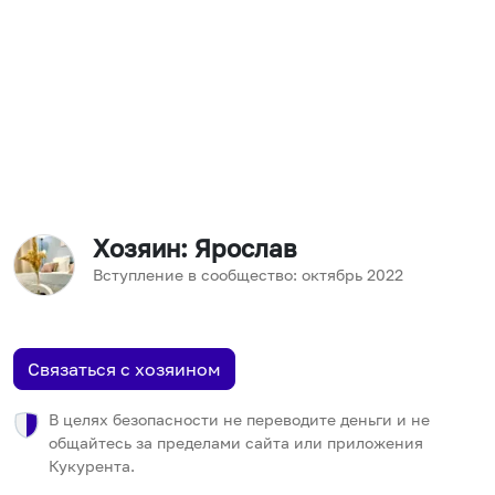
Хозяин
: Ярослав
Вступление в сообщество:
октябрь
2022
Связаться с хозяином
В целях безопасности не переводите деньги и не
общайтесь за пределами сайта или приложения
Кукурента.