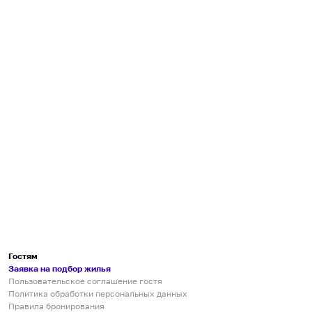
Гостям
Заявка на подбор жилья
Пользовательское соглашение гостя
Политика обработки персональных данных
Правила бронирования