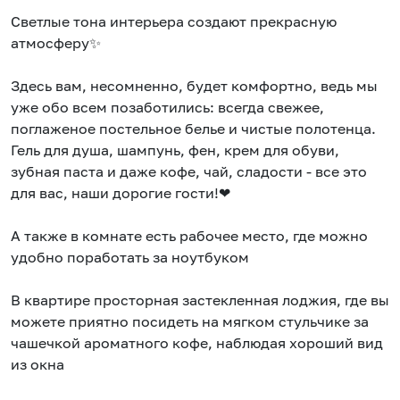
Светлые тона интерьера создают прекрасную
атмосферу✨
Здесь вам, несомненно, будет комфортно, ведь мы
уже обо всем позаботились: всегда свежее,
поглаженое постельное белье и чистые полотенца.
Гель для душа, шампунь, фен, крем для обуви,
зубная паста и даже кофе, чай, сладости - все это
для вас, наши дорогие гости!❤
А также в комнате есть рабочее место, где можно
удобно поработать за ноутбуком‍
В квартире просторная застекленная лоджия, где вы
можете приятно посидеть на мягком стульчике за
чашечкой ароматного кофе, наблюдая хороший вид
из окна