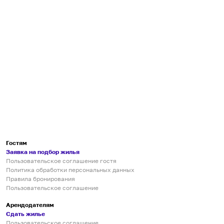
Гостям
Заявка на подбор жилья
Пользовательское соглашение гостя
Политика обработки персональных данных
Правила бронирования
Пользовательское соглашение
Арендодателям
Сдать жилье
Пользовательское соглашение