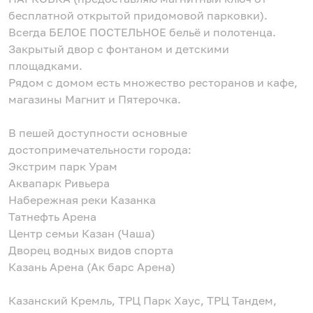
бесплатной открытой придомовой парковки).
Всегда БЕЛОЕ ПОСТЕЛЬНОЕ бельё и полотенца.
Закрытый двор с фонтаном и детскими
площадками.
Рядом с домом есть множество ресторанов и кафе,
магазины Магнит и Пятерочка.
В пешей доступности основные
достопримечательности города:
Экстрим парк Урам
Аквапарк Ривьера
Набережная реки Казанка
Татнефть Арена
Центр семьи Казан (Чаша)
Дворец водных видов спорта
Казань Арена (Ак барс Арена)
Казанский Кремль, ТРЦ Парк Хаус, ТРЦ Тандем,