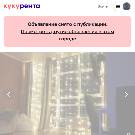
Войти
Объявление снято с публикации.
Посмотреть другие объявления в этом
городе
1
/
17