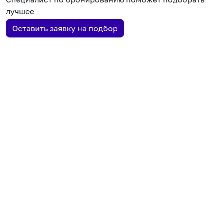
лучшее
Оставить заявку на подбор