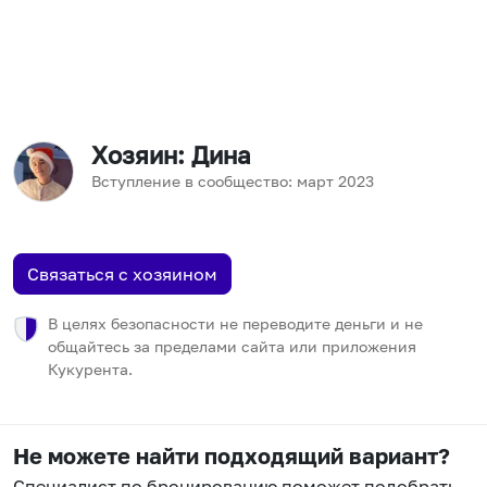
Хозяин
: Дина
Вступление в сообщество:
март
2023
Связаться с хозяином
В целях безопасности не переводите деньги и не
общайтесь за пределами сайта или приложения
Кукурента.
Не можете найти подходящий вариант?
Специалист по бронированию поможет подобрать