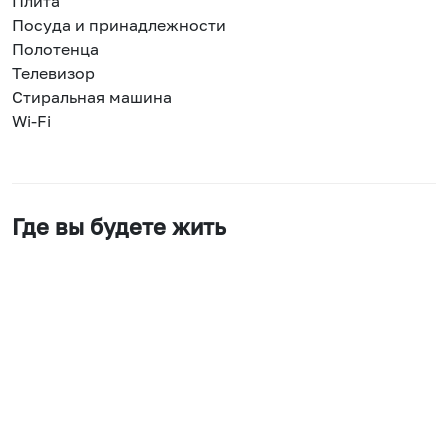
Плита
Посуда и принадлежности
Полотенца
Телевизор
Стиральная машина
Wi-Fi
Где вы будете жить