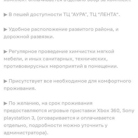
▶ В пешей доступности ТЦ "АУРА", ТЦ “ЛЕНТА“.
▶ Удобное расположение развитого района, и
дорожной развязки.
▶ Регулярное проведение химчистки мягкой
мебели, и иных санитарных, технических,
противовирусных мероприятий в помещении.
▶ Присутствует все необходимое для комфортного
проживания.
▶ По желанию, на срок проживания
предоставляются игровые приставки Xbox 360, Sony
playstation 3, (оговаривается и оплачивается
отдельно, подробности можно уточнить у
администратора).