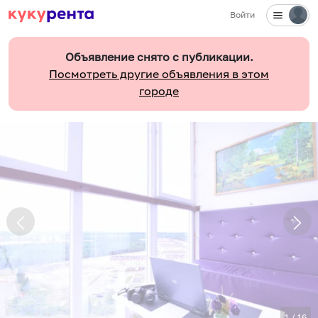
Войти
Объявление снято с публикации.
Посмотреть другие объявления в этом
городе
1
/
16