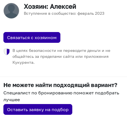
Хозяин
: Алексей
Вступление в сообщество:
февраль
2023
Связаться с хозяином
В целях безопасности не переводите деньги и не
общайтесь за пределами сайта или приложения
Кукурента.
Не можете найти подходящий вариант?
Специалист по бронированию поможет подобрать
лучшее
Оставить заявку на подбор