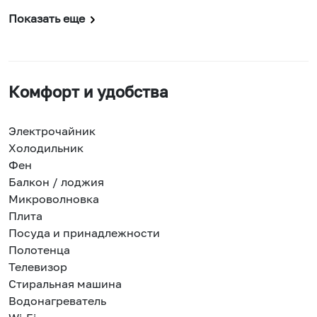
Показать еще
Комфорт и удобства
Электрочайник
Холодильник
Фен
Балкон / лоджия
Микроволновка
Плита
Посуда и принадлежности
Полотенца
Телевизор
Стиральная машина
Водонагреватель