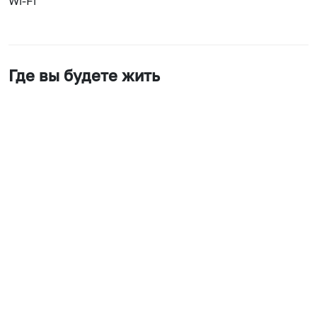
Wi-Fi
Где вы будете жить