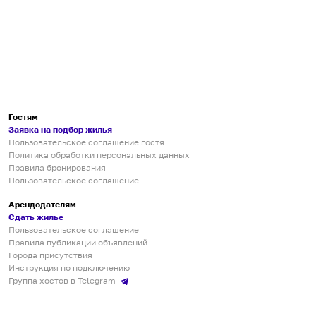
Гостям
Заявка на подбор жилья
Пользовательское соглашение гостя
Политика обработки персональных данных
Правила бронирования
Пользовательское соглашение
Арендодателям
Сдать жилье
Пользовательское соглашение
Правила публикации объявлений
Города присутствия
Инструкция по подключению
Группа хостов в Telegram
Безопасные платежи