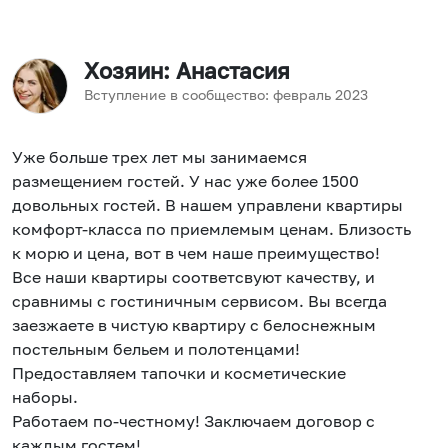
Хозяин
: Анастасия
Вступление в сообщество:
февраль
2023
Уже больше трех лет мы занимаемся
размещением гостей. У нас уже более 1500
довольных гостей. В нашем управлени квартиры
комфорт-класса по приемлемым ценам. Близость
к морю и цена, вот в чем наше преимущество!
Все наши квартиры соответсвуют качеству, и
сравнимы с гостиничным сервисом. Вы всегда
заезжаете в чистую квартиру с белоснежным
постельным бельем и полотенцами!
Предоставляем тапочки и косметические
наборы.
Работаем по-честному! Заключаем договор с
каждым гостем!