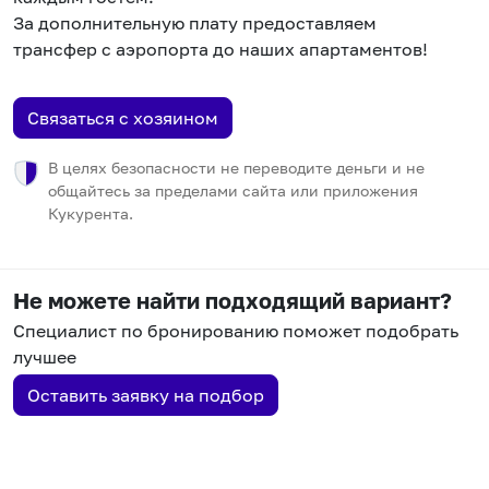
За дополнительную плату предоставляем
трансфер с аэропорта до наших апартаментов!
Связаться с хозяином
В целях безопасности не переводите деньги и не
общайтесь за пределами сайта или приложения
Кукурента.
Не можете найти подходящий вариант?
Специалист по бронированию поможет подобрать
лучшее
Оставить заявку на подбор