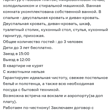
холодильником и стиральной машинкой. Ванная
комната укомплектована собственной ванной. В
спальне - двуспальная кровать и диван-кровать.
Двуспальная кровать, диван-кровать, шкаф,
туалетный столик, кухонный стол, стулья, кухонный
гарнитур, прихожая.
Общее количество гостей : до 3 человек
Дети до 3 лет бесплатно.
Заезд в 15:00
Выезд в 12:00
В квартире не курят
С животными нельзя
Гарантируем идеальная чистоту, свежее постельное
бельё и полотенца, а также всю необходимая
посуда с бытовой техникой.
Возможна встреча на вокзале и аэропорту(за доп
плату).
Работаем по-честному! Заключаем договор с