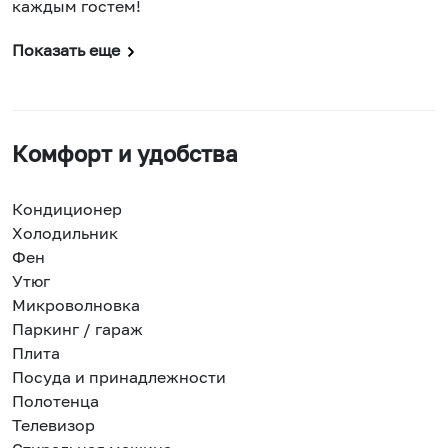
каждым гостем!
Показать еще
Комфорт и удобства
Кондиционер
Холодильник
Фен
Утюг
Микроволновка
Паркинг / гараж
Плита
Посуда и принадлежности
Полотенца
Телевизор