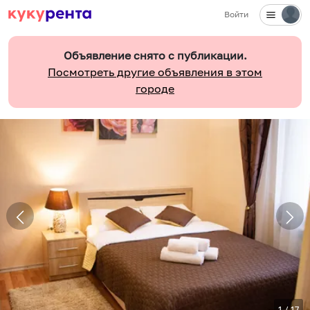
Войти
Объявление снято с публикации.
Посмотреть другие объявления в этом
городе
1
/
17