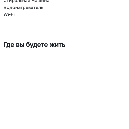
Стиральная машина
Водонагреватель
Wi-Fi
Где вы будете жить