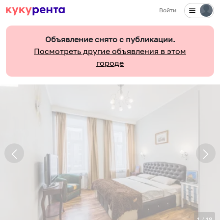
Войти
Объявление снято с публикации.
Посмотреть другие объявления в этом
городе
1
/
18