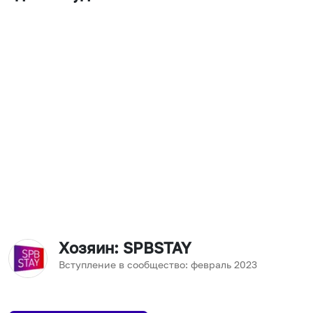
Хозяин
: SPBSTAY
Вступление в сообщество:
февраль
2023