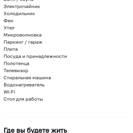
Электрочайник
Холодильник
Фен
Утюг
Микроволновка
Паркинг / гараж
Плита
Посуда и принадлежности
Полотенца
Телевизор
Стиральная машина
Водонагреватель
Wi-Fi
Стол для работы
Где вы будете жить