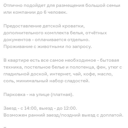
Отлично подойдет для размещения большой семьи
или компании до 6 человек.
Предоставление детской кроватки,
дополнительного комплекта белья, отчётных
документов - оплачивается отдельно.
Проживание с животными по запросу.
В квартире есть все самое необходимое - бытовая
техника, постельное белье и полотенца, фен, утюг с
гладильной доской, интернет, чай, кофе, масло,
соль, минимальный набор сладостей.
Парковка - на улице (платная).
Заезд - с 14:00, выезд - до 12:00.
Возможен ранний заезд/поздний выезд с доплатой.