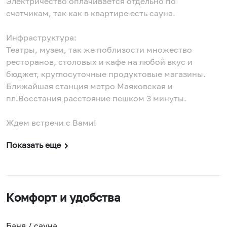
Электричество оплачивается отдельно по
счетчикам, так как в квартире есть сауна.
Инфраструктура:
Театры, музеи, так же поблизости множество
ресторанов, столовых и кафе на любой вкус и
бюджет, круглосуточные продуктовые магазины.
Ближайшая станция метро Маяковская и
пл.Восстания расстояние пешком 3 минуты.
Ждем встречи с Вами!
Показать еще
Комфорт и удобства
Баня / сауна