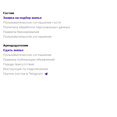
Гостям
Заявка на подбор жилья
Пользовательское соглашение гостя
Политика обработки персональных данных
Правила бронирования
Пользовательское соглашение
Арендодателям
Сдать жилье
Пользовательское соглашение
Правила публикации объявлений
Города присутствия
Инструкция по подключению
Группа хостов в Telegram
Безопасные платежи
Мобильные приложения