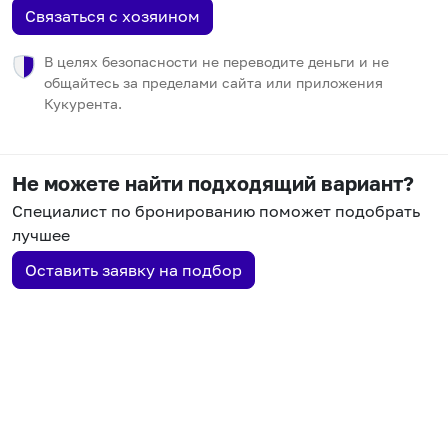
Связаться с хозяином
В целях безопасности не переводите деньги и не
общайтесь за пределами сайта или приложения
Кукурента.
Не можете найти подходящий вариант?
Специалист по бронированию поможет подобрать
лучшее
Оставить заявку на подбор