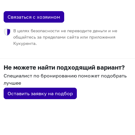
Связаться с хозяином
В целях безопасности не переводите деньги и не
общайтесь за пределами сайта или приложения
Кукурента.
Не можете найти подходящий вариант?
Специалист по бронированию поможет подобрать
лучшее
Оставить заявку на подбор