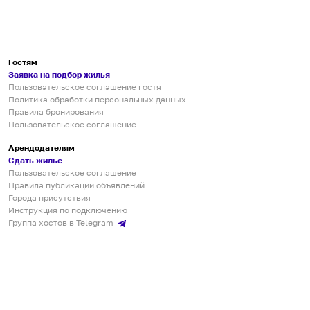
Гостям
Заявка на подбор жилья
Пользовательское соглашение гостя
Политика обработки персональных данных
Правила бронирования
Пользовательское соглашение
Арендодателям
Сдать жилье
Пользовательское соглашение
Правила публикации объявлений
Города присутствия
Инструкция по подключению
Группа хостов в Telegram
Безопасные платежи
Мобильные приложения