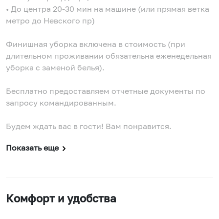
• До центра 20-30 мин на машине (или прямая ветка
метро до Невского пр)
Финишная уборка включена в стоимость (при
длительном проживании обязательна еженедельная
уборка с заменой белья).
Бесплатно предоставляем отчетные документы по
запросу командированным.
Будем ждать вас в гости! Вам понравится.
Показать еще
Комфорт и удобства