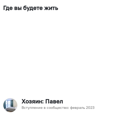
Где вы будете жить
Хозяин
: Павел
Вступление в сообщество:
февраль
2023