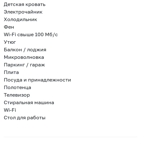
Детская кровать
Электрочайник
Холодильник
Фен
Wi-Fi свыше 100 Мб/с
Утюг
Балкон / лоджия
Микроволновка
Паркинг / гараж
Плита
Посуда и принадлежности
Полотенца
Телевизор
Стиральная машина
Wi-Fi
Стол для работы