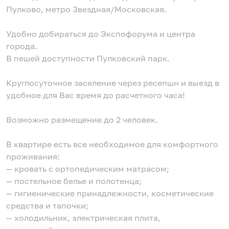
Пулково, метро Звездная/Московская.
Удобно добираться до Экспофорума и центра
города.
В пешей доступности Пулковский парк.
Круглосуточное заселение через ресепшн и выезд в
удобное для Вас время до расчетного часа!
Возможно размещение до 2 человек.
В квартире есть все необходимое для комфортного
проживания:
— кровать с ортопедическим матрасом;
— постельное белье и полотенца;
— гигиенические принадлежности, косметические
средства и тапочки;
— холодильник, электрическая плита,