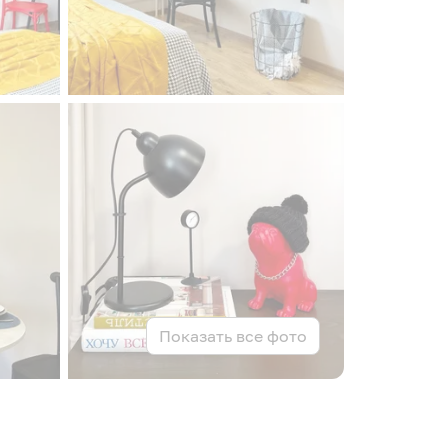
Показать все фото