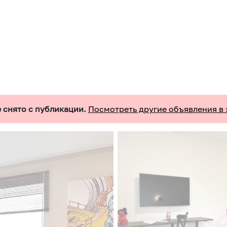
 снято с публикации.
Посмотреть другие объявления в 