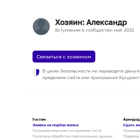
Хозяин
: Александр
Вступление в сообщество:
май
2022
Связаться с хозяином
В целях безопасности не переводите деньги
пределами сайта или приложения Кукурент
Гостям
Арендод
Заявка на подбор жилья
Сдать ж
Пользовательское соглашение гостя
Пользов
Политика обработки персональных данных
Правила