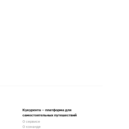
Кукурента — платформа для
самостоятельных путешествий
О сервисе
О команде