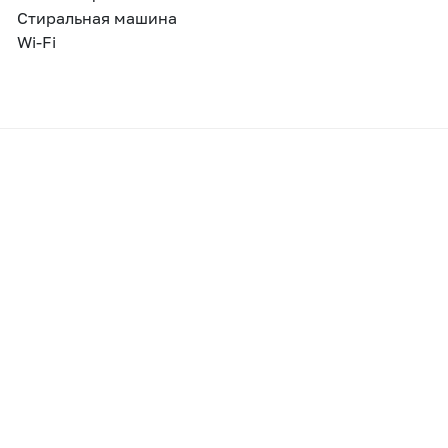
Стиральная машина
Wi-Fi