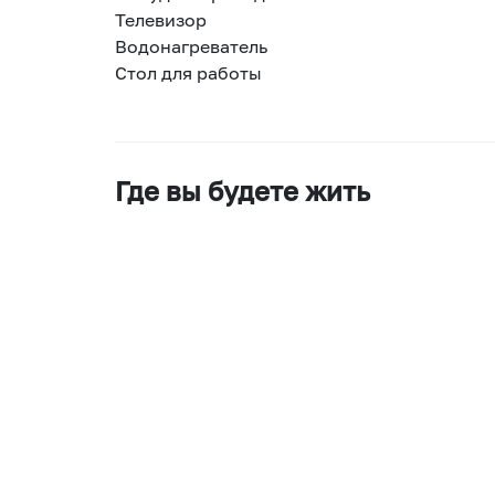
Телевизор
Водонагреватель
Стол для работы
Где вы будете жить