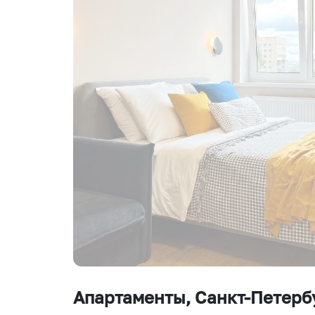
Апартаменты
, Санкт-Петерб