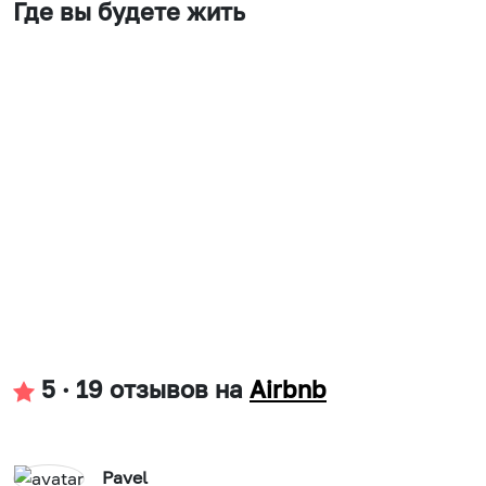
Где вы будете жить
5
·
19 отзывов
на
Airbnb
Pavel