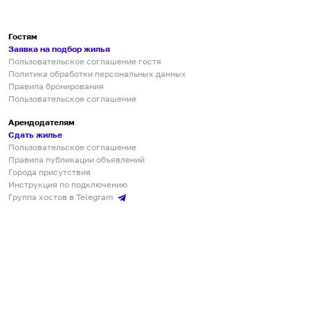
Гостям
Заявка на подбор жилья
Пользовательское соглашение гостя
Политика обработки персональных данных
Правила бронирования
Пользовательское соглашение
Арендодателям
Сдать жилье
Пользовательское соглашение
Правила публикации объявлений
Города присутствия
Инструкция по подключению
Группа хостов в Telegram
Безопасные платежи
Мобильные приложения