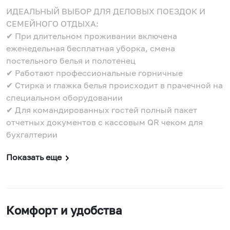
ИДЕАЛЬНЫЙ ВЫБОР ДЛЯ ДЕЛОВЫХ ПОЕЗДОК И
СЕМЕЙНОГО ОТДЫХА:
✔ При длительном проживании включена
еженедельная бесплатная уборка, смена
постельного белья и полотенец
✔ Работают профессиональные горничные
✔ Стирка и глажка белья происходит в прачечной на
специальном оборудовании
✔ Для командированных гостей полный пакет
отчетных документов с кассовым QR чеком для
бухгалтерии
Показать еще
Комфорт и удобства