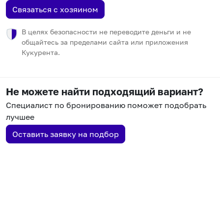
Связаться с хозяином
В целях безопасности не переводите деньги и не
общайтесь за пределами сайта или приложения
Кукурента.
Не можете найти подходящий вариант?
Специалист по бронированию поможет подобрать
лучшее
Оставить заявку на подбор