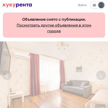
Войти
Объявление снято с публикации.
Посмотреть другие объявления в этом
городе
1
/
10