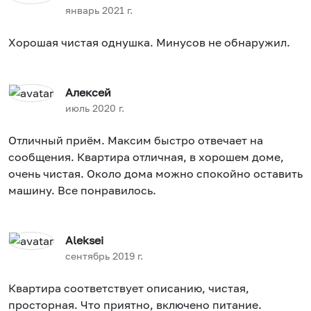
январь 2021 г.
Хорошая чистая однушка. Минусов не обнаружил.
Алексей
июль 2020 г.
Отличный приём. Максим быстро отвечает на
сообщения. Квартира отличная, в хорошем доме,
очень чистая. Около дома можно спокойно оставить
машину. Все понравилось.
Aleksei
сентябрь 2019 г.
Квартира соответствует описанию, чистая,
просторная. Что приятно, включено питание.