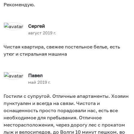
Рекомендую.
Сергей
август 2019 г.
Чистая квартира, свежее постельное белье, есть
утюг и стиральная машина
Павел
май 2019 г.
Гостили с супругой. Отличные апартаменты. Хозяин
пунктуален и всегда на связи. Чистота и
оснащенность просто порадовали нас, есть все
необходимое для пребывания. Отличное
месторасположения, через дорогу лес с прокатом
лыж и велосипедов, до Волги 10 минут пешком, во