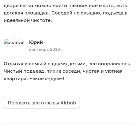
дворе легко можно найти паковочное место, есть
детская площадка. Соседей не слышно, подъезд в
идеальной чистоте.
Юрий
сентябрь 2018 г.
Отдыхали семьей с двумя детьми, все понравилось.
Чистый подъезд, тихие соседи, чистая и уютная
квартира. Рекомендуем!
Показать все отзывы
Airbnb