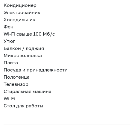
Кондиционер
Электрочайник
Холодильник
Фен
Wi-Fi свыше 100 Мб/с
Утюг
Балкон / лоджия
Микроволновка
Плита
Посуда и принадлежности
Полотенца
Телевизор
Стиральная машина
Wi-Fi
Стол для работы