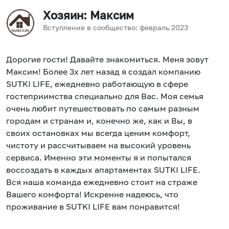
Хозяин
: Максим
Вступление в сообщество:
февраль
2023
Дорогие гости! Давайте знакомиться. Меня зовут
Максим! Более 3х лет назад я создал компанию
SUTKI LIFE, ежедневно работающую в сфере
гостеприимства специально для Вас. Моя семья
очень любит путешествовать по самым разным
городам и странам и, конечно же, как и Вы, в
своих остановках мы всегда ценим комфорт,
чистоту и рассчитываем на высокий уровень
сервиса. Именно эти моменты я и попытался
воссоздать в каждых апартаментах SUTKI LIFE.
Вся наша команда ежедневно стоит на страже
Вашего комфорта! Искренне надеюсь, что
проживание в SUTKI LIFE вам понравится!