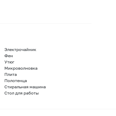
Электрочайник
Фен
Утюг
Микроволновка
Плита
Полотенца
Стиральная машина
Стол для работы