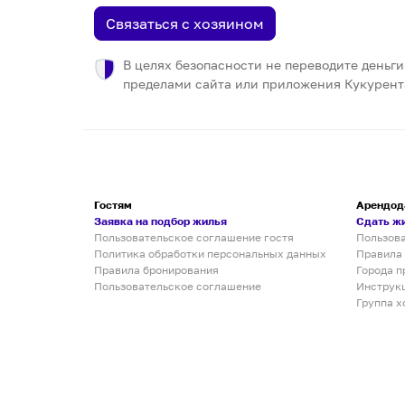
Связаться с хозяином
В целях безопасности не переводите деньги
пределами сайта или приложения Кукурент
Гостям
Арендод
Заявка на подбор жилья
Сдать ж
Пользовательское соглашение гостя
Пользов
Политика обработки персональных данных
Правила
Правила бронирования
Города п
Пользовательское соглашение
Инструк
Группа х