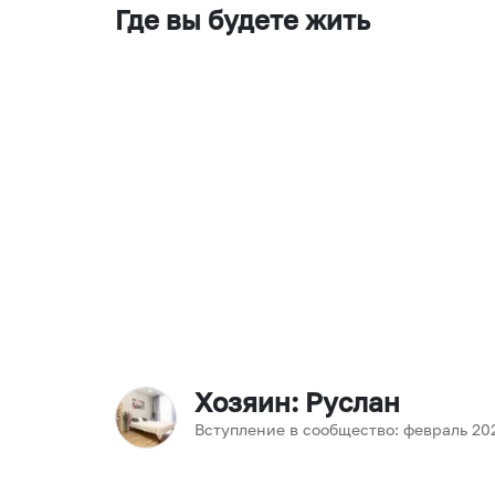
Где вы будете жить
Хозяин
: Руслан
Вступление в сообщество:
февраль
20