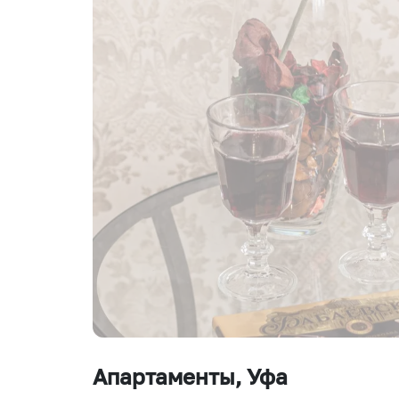
Апартаменты
, Уфа