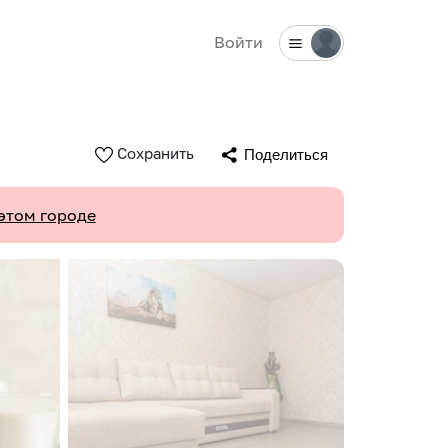
Войти
Сохранить
Поделиться
этом городе