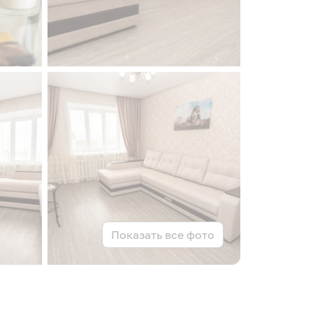
Показать все фото