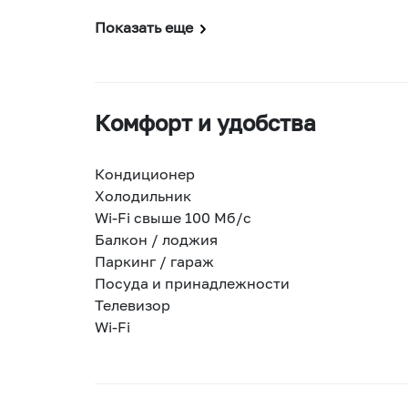
Показать еще
Комфорт и удобства
Кондиционер
Холодильник
Wi-Fi свыше 100 Мб/с
Балкон / лоджия
Паркинг / гараж
Посуда и принадлежности
Телевизор
Wi-Fi