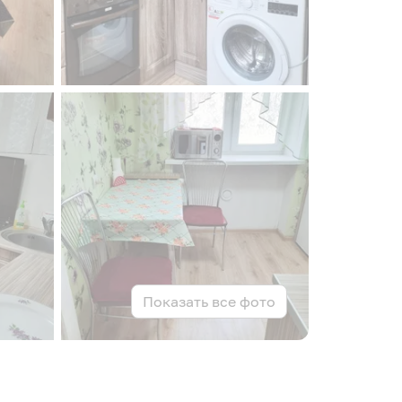
Показать все фото