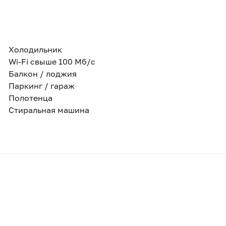
Холодильник
Wi-Fi свыше 100 Мб/с
Балкон / лоджия
Паркинг / гараж
Полотенца
Стиральная машина