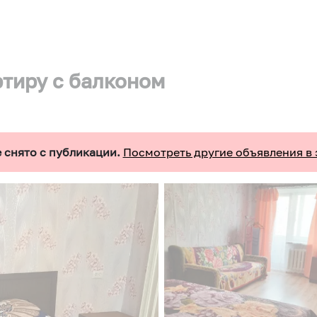
ртиру с балконом
 снято с публикации.
Посмотреть другие объявления в 