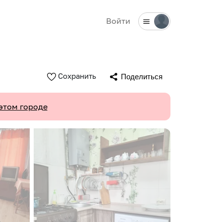
Войти
Сохранить
Поделиться
этом городе