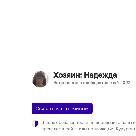
Хозяин
: Надежда
Вступление в сообщество:
май
2022
Связаться с хозяином
В целях безопасности не переводите деньги
пределами сайта или приложения Кукурент