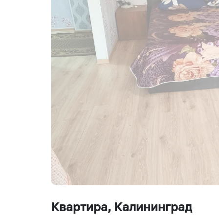
Квартира
, Калининград