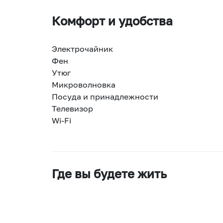
Комфорт и удобства
Электрочайник
Фен
Утюг
Микроволновка
Посуда и принадлежности
Телевизор
Wi-Fi
Где вы будете жить