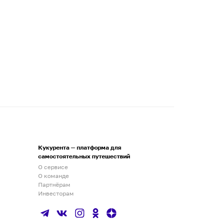
Кукурента — платформа для
самостоятельных путешествий
О сервисе
О команде
Партнёрам
Инвесторам