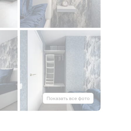
Показать все фото