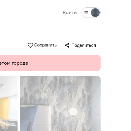
Войти
Сохранить
Поделиться
этом городе