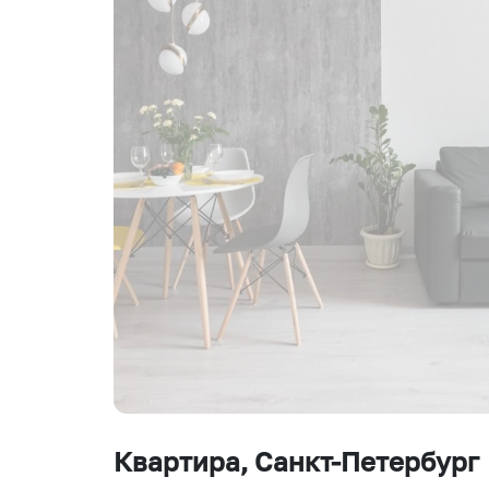
Квартира
, Санкт-Петербург