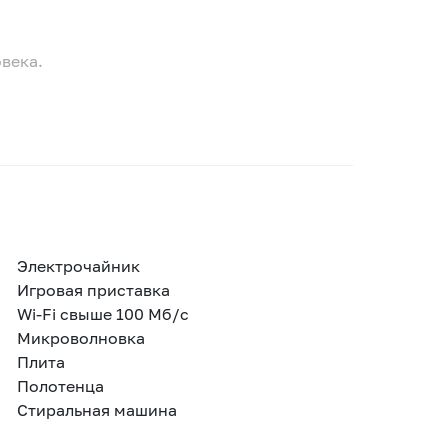
века.
Электрочайник
Игровая приставка
Wi-Fi свыше 100 Мб/с
Микроволновка
Плита
Полотенца
Стиральная машина