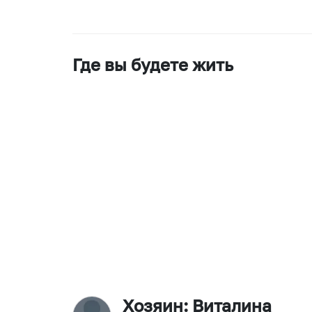
Где вы будете жить
Хозяин
: Виталина