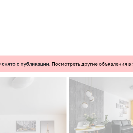
 снято с публикации.
Посмотреть другие объявления в 