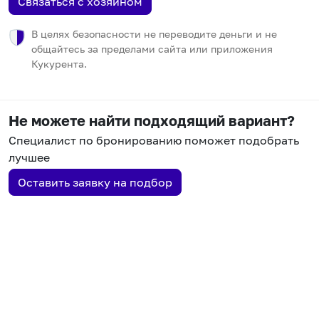
Связаться с хозяином
В целях безопасности не переводите деньги и не
общайтесь за пределами сайта или приложения
Кукурента.
Не можете найти подходящий вариант?
Специалист по бронированию поможет подобрать
лучшее
Оставить заявку на подбор