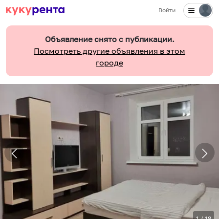
Войти
Объявление снято с публикации.
Посмотреть другие объявления в этом
городе
1
/
18