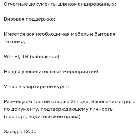
Отчетные документы для командированных;
Визовая поддержка;
Имеется вся необходимая мебель и бытовая
техника;
WI - FI, ТВ (кабельное);
Не для увеселительных мероприятий!
У нас в квартире не курят!
Размещаем Гостей старше 21 года. Заселение строго
по документу, подтверждающему личность
(паспорт, водительские права)
Заезд с 13:00