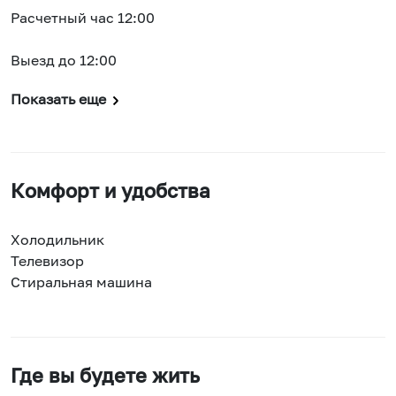
Расчетный час 12:00
Выезд до 12:00
Показать еще
Комфорт и удобства
Холодильник
Телевизор
Стиральная машина
Где вы будете жить