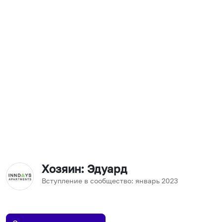
Хозяин
: Эдуард
Вступление в сообщество:
январь
2023