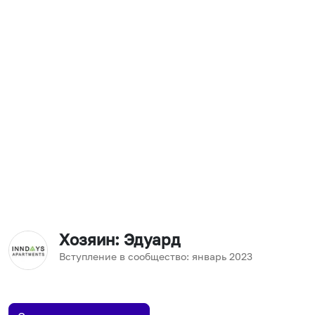
Хозяин
: Эдуард
Вступление в сообщество:
январь
2023