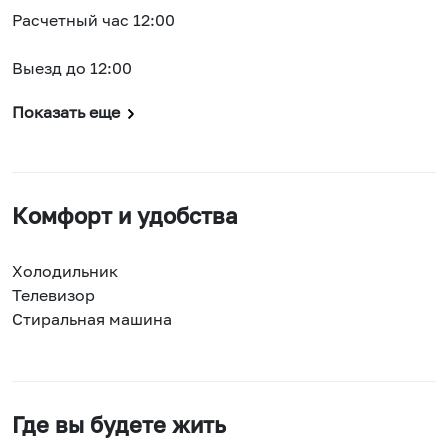
Расчетный час 12:00
Выезд до 12:00
Показать еще
Комфорт и удобства
Холодильник
Телевизор
Стиральная машина
Где вы будете жить