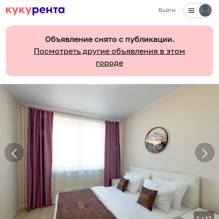
Войти
Объявление снято с публикации.
Посмотреть другие объявления в этом
городе
1
/
17