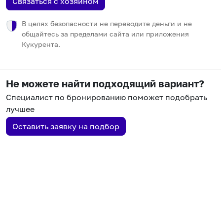
Связаться с хозяином
В целях безопасности не переводите деньги и не
общайтесь за пределами сайта или приложения
Кукурента.
Не можете найти подходящий вариант?
Специалист по бронированию поможет подобрать
лучшее
Оставить заявку на подбор