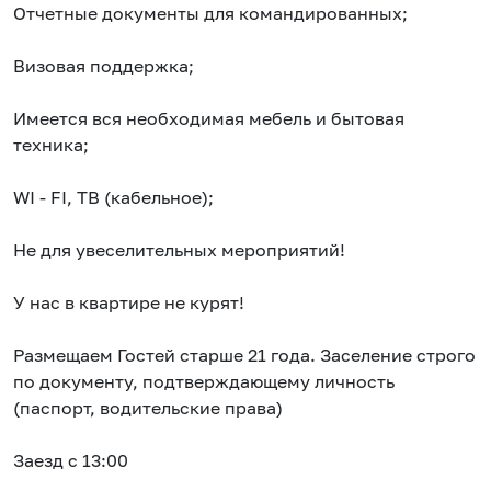
Отчетные документы для командированных;
Визовая поддержка;
Имеется вся необходимая мебель и бытовая
техника;
WI - FI, ТВ (кабельное);
Не для увеселительных мероприятий!
У нас в квартире не курят!
Размещаем Гостей старше 21 года. Заселение строго
по документу, подтверждающему личность
(паспорт, водительские права)
Заезд с 13:00